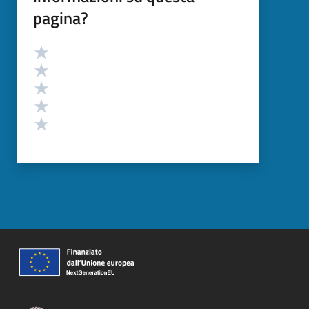
pagina?
Valutazione
Valuta 5 stelle su 5
Valuta 4 stelle su 5
Valuta 3 stelle su 5
Valuta 2 stelle su 5
Valuta 1 stelle su 5