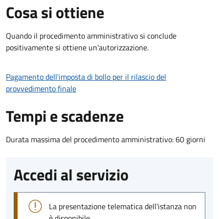
Cosa si ottiene
Quando il procedimento amministrativo si conclude
positivamente si ottiene un'autorizzazione.
Pagamento dell'imposta di bollo per il rilascio del
provvedimento finale
Tempi e scadenze
Durata massima del procedimento amministrativo: 60 giorni
Accedi al servizio
La presentazione telematica dell'istanza non
è disponibile