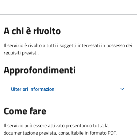
A chi è rivolto
Il servizio è rivolto a tutti i soggetti interessati in possesso dei
requisiti previsti.
Approfondimenti
Ulteriori informazioni
Come fare
Il servizio può essere attivato presentando tutta la
documentazione prevista, consultabile in formato PDF.