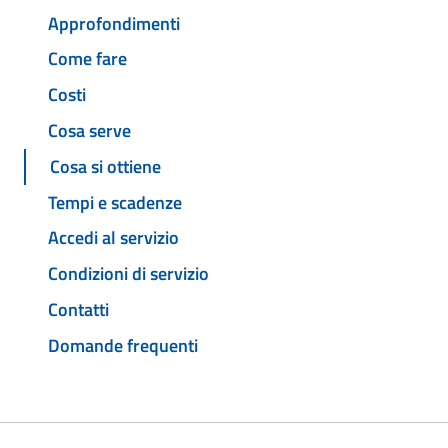
Approfondimenti
Come fare
Costi
Cosa serve
Cosa si ottiene
Tempi e scadenze
Accedi al servizio
Condizioni di servizio
Contatti
Domande frequenti