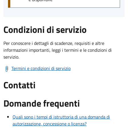
Condizioni di servizio
Per conoscere i dettagli di scadenze, requisiti e altre
informazioni importanti, leggi i termini e le condizioni di
servizio.
Termini e condizioni di servizio
Contatti
Domande frequenti
Quali sono i tempi di istruttoria di una domanda di
autorizzazione, concessione o licenza?