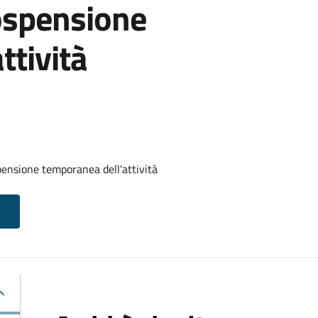
ospensione
ttività
ensione temporanea dell'attività