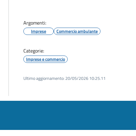
Argomenti:
Imprese
Commercio ambulante
Categorie:
Imprese e commercio
Ultimo aggiornamento:
20/05/2026 10:25.11