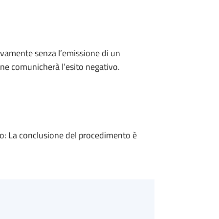
ivamente senza l’emissione di un
ne comunicherà l’esito negativo.
: La conclusione del procedimento è