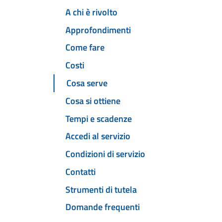
A chi è rivolto
Approfondimenti
Come fare
Costi
Cosa serve
Cosa si ottiene
Tempi e scadenze
Accedi al servizio
Condizioni di servizio
Contatti
Strumenti di tutela
Domande frequenti