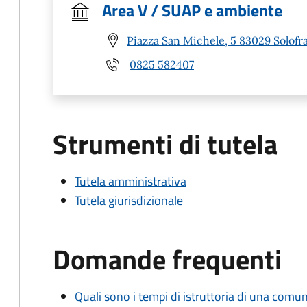
Area V / SUAP e ambiente
Piazza San Michele, 5 83029 Solofra
0825 582407
Strumenti di tutela
Tutela amministrativa
Tutela giurisdizionale
Domande frequenti
Quali sono i tempi di istruttoria di una comu