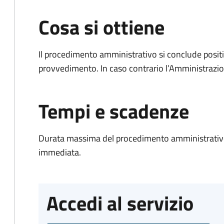
Cosa si ottiene
Il procedimento amministrativo si conclude posit
provvedimento. In caso contrario l’Amministrazio
Tempi e scadenze
Durata massima del procedimento amministrativo
immediata.
Accedi al servizio