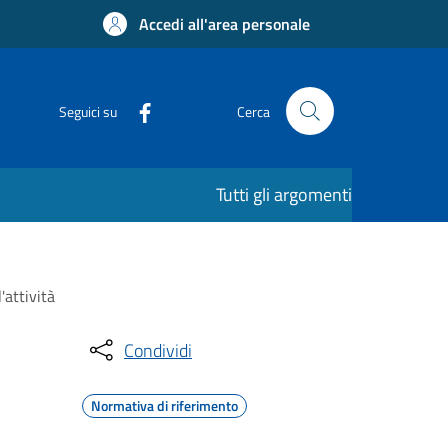
Accedi all'area personale
Seguici su
Cerca
Tutti gli argomenti
attività
Condividi
Normativa di riferimento