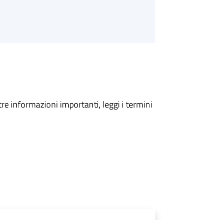
tre informazioni importanti, leggi i termini