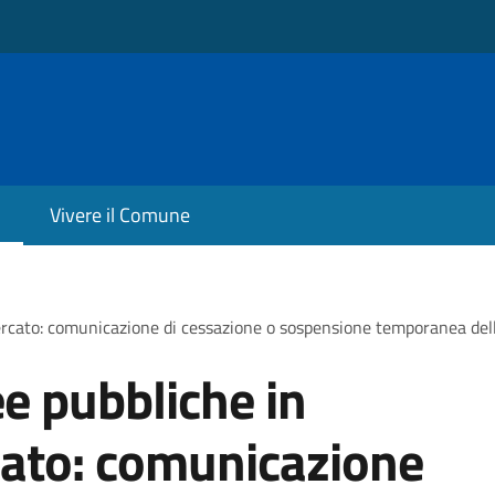
Vivere il Comune
rcato: comunicazione di cessazione o sospensione temporanea dell'
e pubbliche in
cato: comunicazione