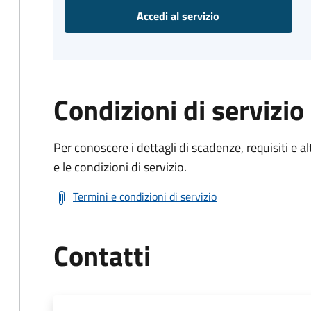
Accedi al servizio
Condizioni di servizio
Per conoscere i dettagli di scadenze, requisiti e al
e le condizioni di servizio.
Termini e condizioni di servizio
Contatti