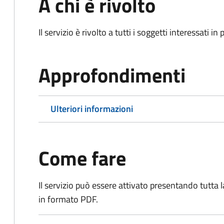
A chi è rivolto
Il servizio è rivolto a tutti i soggetti interessati in
Approfondimenti
Ulteriori informazioni
Come fare
Il servizio può essere attivato presentando tutta
in formato PDF.