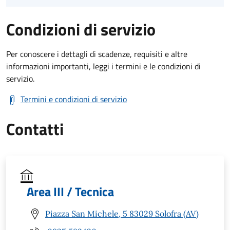
Condizioni di servizio
Per conoscere i dettagli di scadenze, requisiti e altre
informazioni importanti, leggi i termini e le condizioni di
servizio.
Termini e condizioni di servizio
Contatti
Area III / Tecnica
Piazza San Michele, 5 83029 Solofra (AV)