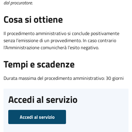
dal procuratore
.
Cosa si ottiene
Il procedimento amministrativo si conclude positivamente
senza l’emissione di un provvedimento. In caso contrario
l’Amministrazione comunicherà l’esito negativo.
Tempi e scadenze
Durata massima del procedimento amministrativo: 30 giorni
Accedi al servizio
Accedi al servizio