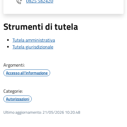
0825 582420
Strumenti di tutela
Tutela amministrativa
Tutela giurisdizionale
Argomenti:
Accesso all'informazione
Categorie:
Autorizzazioni
Ultimo aggiornamento:
21/05/2026 10:20.48