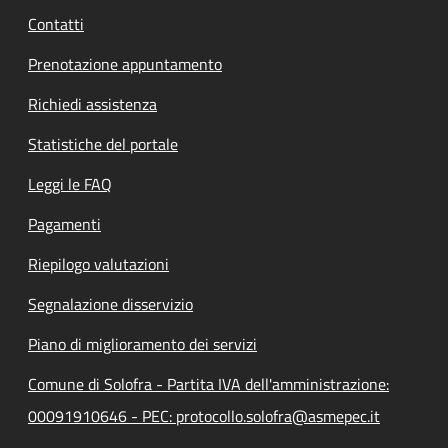
Contatti
Prenotazione appuntamento
Richiedi assistenza
Statistiche del portale
Leggi le FAQ
Pagamenti
Riepilogo valutazioni
Segnalazione disservizio
Piano di miglioramento dei servizi
Comune di Solofra - Partita IVA dell'amministrazione:
00091910646 - PEC: protocollo.solofra@asmepec.it