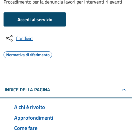
Procedimento per la denuncia lavori per interventi rilevanti
Accedi al servizio
Condividi
Normativa di riferimento
INDICE DELLA PAGINA
A chi è rivolto
Approfondimenti
Come fare