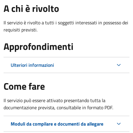
A chi è rivolto
Il servizio è rivolto a tutti i soggetti interessati in possesso dei
requisiti previsti.
Approfondimenti
Ulteriori informazioni
Come fare
Il servizio può essere attivato presentando tutta la
documentazione prevista, consultabile in formato PDF.
Moduli da compilare e documenti da allegare