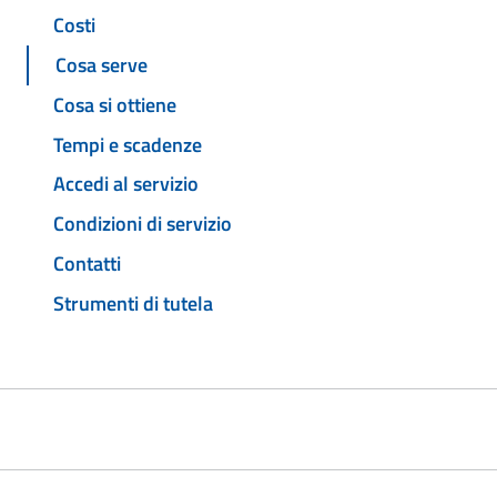
Costi
Cosa serve
Cosa si ottiene
Tempi e scadenze
Accedi al servizio
Condizioni di servizio
Contatti
Strumenti di tutela