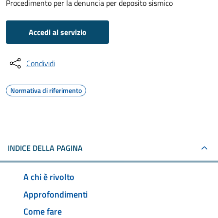
Procedimento per la denuncia per deposito sismico
Accedi al servizio
Condividi
Normativa di riferimento
INDICE DELLA PAGINA
A chi è rivolto
Approfondimenti
Come fare