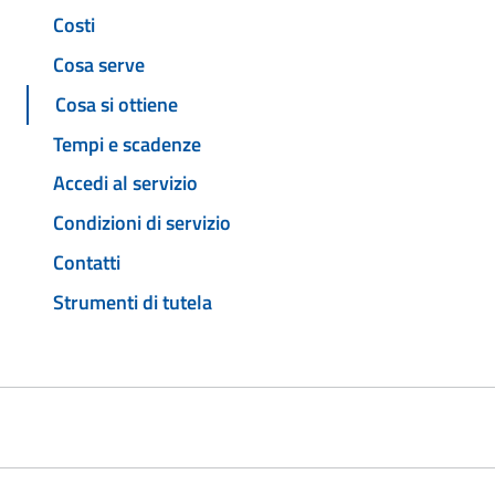
Costi
Cosa serve
Cosa si ottiene
Tempi e scadenze
Accedi al servizio
Condizioni di servizio
Contatti
Strumenti di tutela