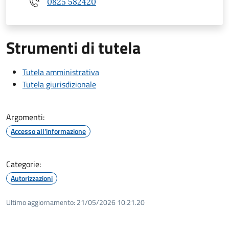
0825 582420
Strumenti di tutela
Tutela amministrativa
Tutela giurisdizionale
Argomenti:
Accesso all'informazione
Categorie:
Autorizzazioni
Ultimo aggiornamento:
21/05/2026 10:21.20