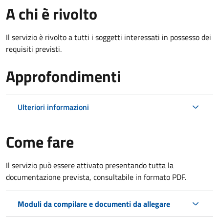
A chi è rivolto
Il servizio è rivolto a tutti i soggetti interessati in possesso dei
requisiti previsti.
Approfondimenti
Ulteriori informazioni
Come fare
Il servizio può essere attivato presentando tutta la
documentazione prevista, consultabile in formato PDF.
Moduli da compilare e documenti da allegare