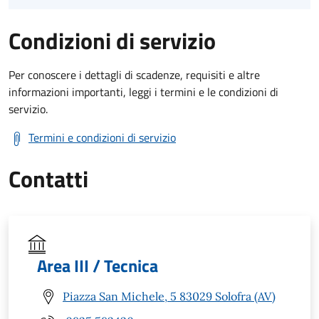
Condizioni di servizio
Per conoscere i dettagli di scadenze, requisiti e altre
informazioni importanti, leggi i termini e le condizioni di
servizio.
Termini e condizioni di servizio
Contatti
Area III / Tecnica
Piazza San Michele, 5 83029 Solofra (AV)