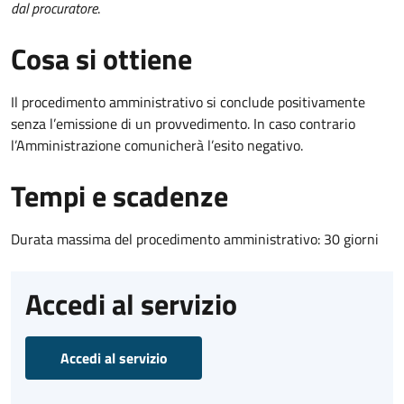
dal procuratore
.
Cosa si ottiene
Il procedimento amministrativo si conclude positivamente
senza l’emissione di un provvedimento. In caso contrario
l’Amministrazione comunicherà l’esito negativo.
Tempi e scadenze
Durata massima del procedimento amministrativo: 30 giorni
Accedi al servizio
Accedi al servizio