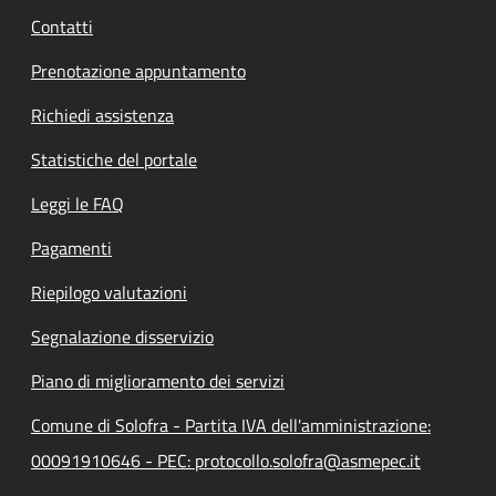
Contatti
Prenotazione appuntamento
Richiedi assistenza
Statistiche del portale
Leggi le FAQ
Pagamenti
Riepilogo valutazioni
Segnalazione disservizio
Piano di miglioramento dei servizi
Comune di Solofra - Partita IVA dell'amministrazione:
00091910646 - PEC: protocollo.solofra@asmepec.it