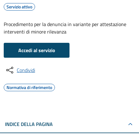
Servizio attivo
Procedimento per la denuncia in variante per attestazione
interventi di minore rilevanza
Accedi al servizio
Condividi
Normativa di riferimento
INDICE DELLA PAGINA