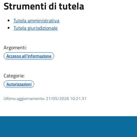
Strumenti di tutela
Tutela amministrativa
Tutela giurisdizionale
Argomenti:
Accesso all'informazione
Categorie:
Autorizzazioni
Ultimo aggiornamento:
21/05/2026 10:21.31