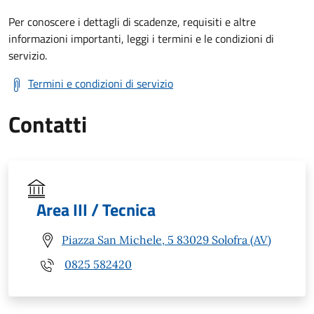
Per conoscere i dettagli di scadenze, requisiti e altre
informazioni importanti, leggi i termini e le condizioni di
servizio.
Termini e condizioni di servizio
Contatti
Area III / Tecnica
Piazza San Michele, 5 83029 Solofra (AV)
0825 582420