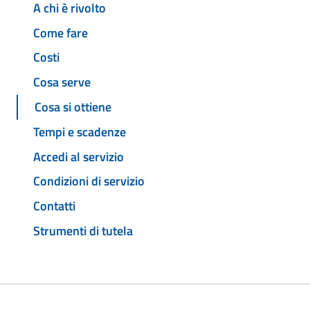
A chi è rivolto
Come fare
Costi
Cosa serve
Cosa si ottiene
Tempi e scadenze
Accedi al servizio
Condizioni di servizio
Contatti
Strumenti di tutela