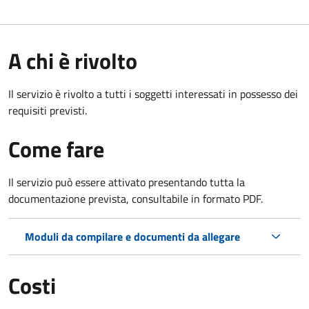
A chi è rivolto
Il servizio è rivolto a tutti i soggetti interessati in possesso dei
requisiti previsti.
Come fare
Il servizio può essere attivato presentando tutta la
documentazione prevista, consultabile in formato PDF.
Moduli da compilare e documenti da allegare
Costi