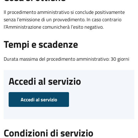
Il procedimento amministrativo si conclude positivamente
senza l’emissione di un provvedimento. In caso contrario
l’Amministrazione comunicherà l’esito negativo.
Tempi e scadenze
Durata massima del procedimento amministrativo: 30 giorni
Accedi al servizio
Accedi al servizio
Condizioni di servizio