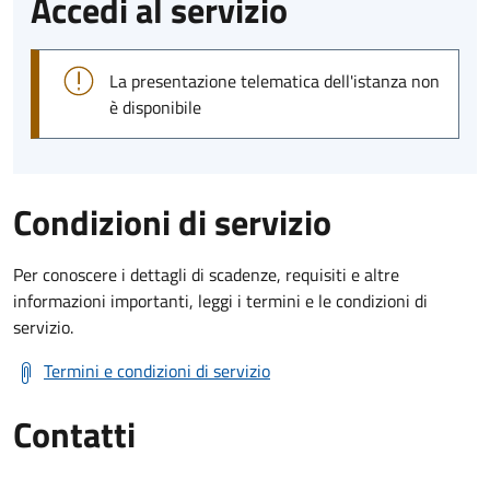
Accedi al servizio
La presentazione telematica dell'istanza non
è disponibile
Condizioni di servizio
Per conoscere i dettagli di scadenze, requisiti e altre
informazioni importanti, leggi i termini e le condizioni di
servizio.
Termini e condizioni di servizio
Contatti