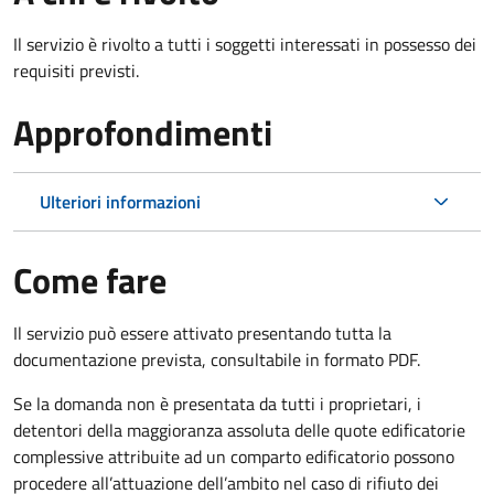
Il servizio è rivolto a tutti i soggetti interessati in possesso dei
requisiti previsti.
Approfondimenti
Ulteriori informazioni
Come fare
Il servizio può essere attivato presentando tutta la
documentazione prevista, consultabile in formato PDF.
Se la domanda non è presentata da tutti i proprietari, i
detentori della maggioranza assoluta delle quote edificatorie
complessive attribuite ad un comparto edificatorio possono
procedere all’attuazione dell’ambito nel caso di rifiuto dei