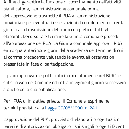
Al fine di garantire la funzione di coordinamento dell’attività
pianificatoria, l’amministrazione comunale prima
dell’approvazione trasmette il PUA all’amministrazione
provinciale per eventuali osservazioni da rendere entro trenta
giorni dalla trasmissione del piano completo di tutti gli
elaborati. Decorso tale termine la Giunta comunale procede
all’approvazione del PUA. La Giunta comunale approva il PUA
entro quarantacinque giorni dalla scadenza del termine di cui
al comma precedente valutando le eventuali osservazioni
presentate in fase di partecipazione;
Il piano approvato è pubblicato immediatamente nel BURC e
sul sito web del Comune ed entra in vigore il giorno successivo
a quello della sua pubblicazione.
Per i PUA di iniziativa privata, il Comune si esprime nei
termini previsti dalla
Legge 07/08/1990, n. 241
.
L’approvazione del PUA, provvisto di elaborati progettuali, di
pareri e di autorizzazioni obbligatori sui singoli progetti facenti