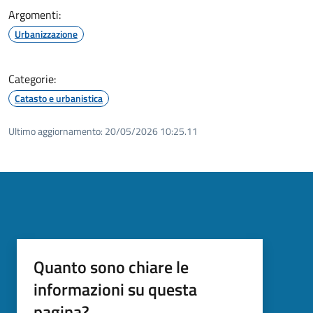
Argomenti:
Urbanizzazione
Categorie:
Catasto e urbanistica
Ultimo aggiornamento:
20/05/2026 10:25.11
Quanto sono chiare le
informazioni su questa
pagina?