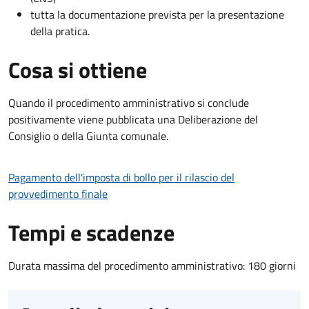
tutta la documentazione prevista per la presentazione
della pratica.
Cosa si ottiene
Quando il procedimento amministrativo si conclude
positivamente viene pubblicata una Deliberazione del
Consiglio o della Giunta comunale.
Pagamento dell'imposta di bollo per il rilascio del
provvedimento finale
Tempi e scadenze
Durata massima del procedimento amministrativo: 180 giorni