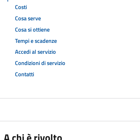
Costi
Cosa serve
Cosa si ottiene
Tempi e scadenze
Accedi al servizio
Condizioni di servizio
Contatti
A chi è rivolto