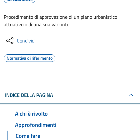
Procedimento di approvazione di un piano urbanistico
attuativo o di una sua variante
Condividi
Normativa di riferimento
INDICE DELLA PAGINA
A chi è rivolto
Approfondimenti
Come fare