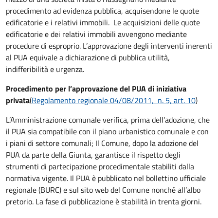
procedimento ad evidenza pubblica, acquisendone le quote
edificatorie e i relativi immobili. Le acquisizioni delle quote
edificatorie e dei relativi immobili avvengono mediante
procedure di esproprio. L’approvazione degli interventi inerenti
al PUA equivale a dichiarazione di pubblica utilità,
indifferibilità e urgenza.
Procedimento per l’approvazione del PUA di iniziativa
privata
(
Regolamento regionale 04/08/2011, n. 5, art. 10
)
L’Amministrazione comunale verifica, prima dell’adozione, che
il PUA sia compatibile con il piano urbanistico comunale e con
i piani di settore comunali; Il Comune, dopo la adozione del
PUA da parte della Giunta, garantisce il rispetto degli
strumenti di partecipazione procedimentale stabiliti dalla
normativa vigente. Il PUA è pubblicato nel bollettino ufficiale
regionale (BURC) e sul sito web del Comune nonché all’albo
pretorio. La fase di pubblicazione è stabilità in trenta giorni.