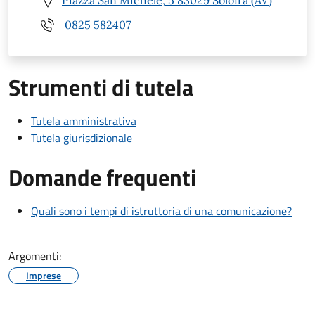
0825 582407
Strumenti di tutela
Tutela amministrativa
Tutela giurisdizionale
Domande frequenti
Quali sono i tempi di istruttoria di una comunicazione?
Argomenti:
Imprese