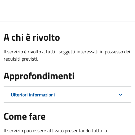
A chi è rivolto
Il servizio è rivolto a tutti i soggetti interessati in possesso dei
requisiti previsti.
Approfondimenti
Ulteriori informazioni
Come fare
Il servizio può essere attivato presentando tutta la