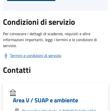
Condizioni di servizio
Per conoscere i dettagli di scadenze, requisiti e altre
informazioni importanti, leggi i termini e le condizioni di
servizio.
Termini e condizioni di servizio
Contatti
Area V / SUAP e ambiente
Piazza San Michele, 5 83029 Solofra (AV)