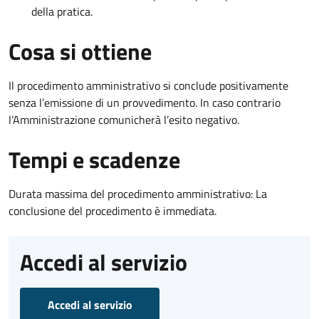
della pratica.
Cosa si ottiene
Il procedimento amministrativo si conclude positivamente
senza l’emissione di un provvedimento. In caso contrario
l’Amministrazione comunicherà l’esito negativo.
Tempi e scadenze
Durata massima del procedimento amministrativo: La
conclusione del procedimento è immediata.
Accedi al servizio
Accedi al servizio