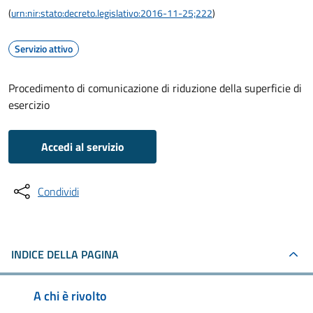
(
urn:nir:stato:decreto.legislativo:2016-11-25;222
)
Servizio attivo
Procedimento di comunicazione di riduzione della superficie di
esercizio
Accedi al servizio
Condividi
INDICE DELLA PAGINA
A chi è rivolto