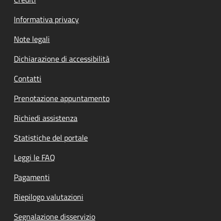
Informativa privacy
Note legali
Dichiarazione di accessibilità
Contatti
Prenotazione appuntamento
Richiedi assistenza
Statistiche del portale
Leggi le FAQ
Pagamenti
Riepilogo valutazioni
Segnalazione disservizio