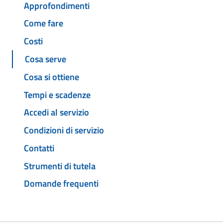
Approfondimenti
Come fare
Costi
Cosa serve
Cosa si ottiene
Tempi e scadenze
Accedi al servizio
Condizioni di servizio
Contatti
Strumenti di tutela
Domande frequenti