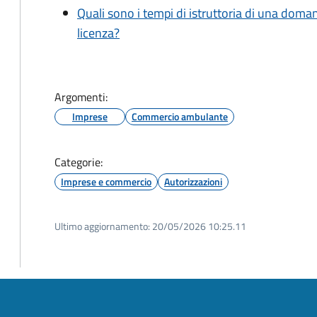
Quali sono i tempi di istruttoria di una doma
licenza?
Argomenti:
Imprese
Commercio ambulante
Categorie:
Imprese e commercio
Autorizzazioni
Ultimo aggiornamento:
20/05/2026 10:25.11