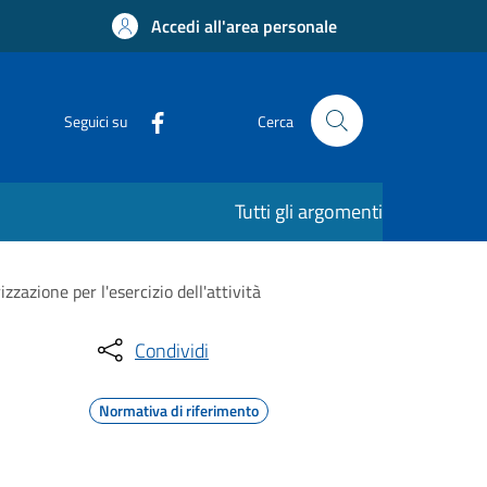
Accedi all'area personale
Seguici su
Cerca
Tutti gli argomenti
azione per l'esercizio dell'attività
Condividi
Normativa di riferimento