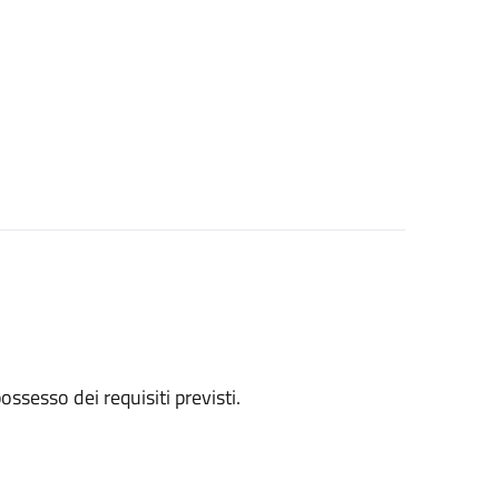
 possesso dei requisiti previsti.