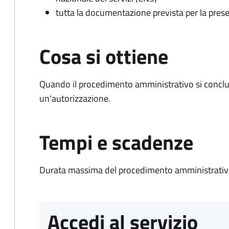
tutta la documentazione prevista per la prese
Cosa si ottiene
Quando il procedimento amministrativo si conclu
un'autorizzazione.
Tempi e scadenze
Durata massima del procedimento amministrativo
Accedi al servizio