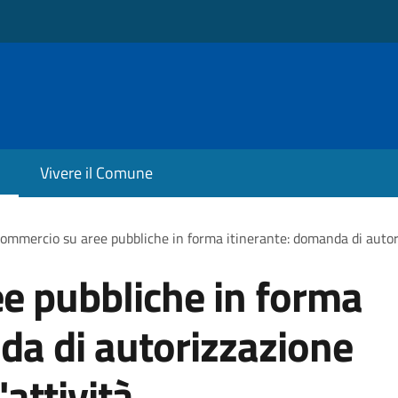
Vivere il Comune
ommercio su aree pubbliche in forma itinerante: domanda di autorizz
e pubbliche in forma
da di autorizzazione
'attività