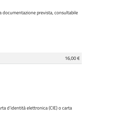
 la documentazione prevista, consultabile
16,00 €
rta d’identità elettronica (CIE) o carta