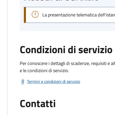
La presentazione telematica dell'ista
Condizioni di servizio
Per conoscere i dettagli di scadenze, requisiti e al
e le condizioni di servizio.
Termini e condizioni di servizio
Contatti