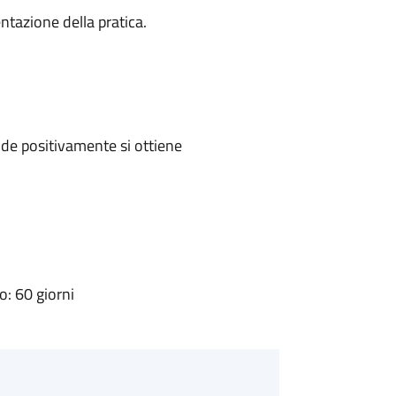
ntazione della pratica.
de positivamente si ottiene
: 60 giorni