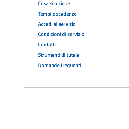
Cosa si ottiene
Tempi e scadenze
Accedi al servizio
Condizioni di servizio
Contatti
Strumenti di tutela
Domande frequenti