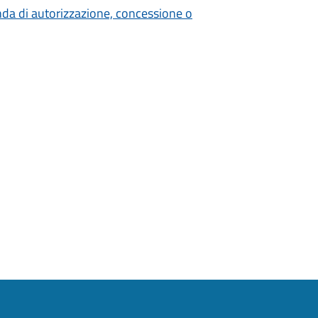
nda di autorizzazione, concessione o