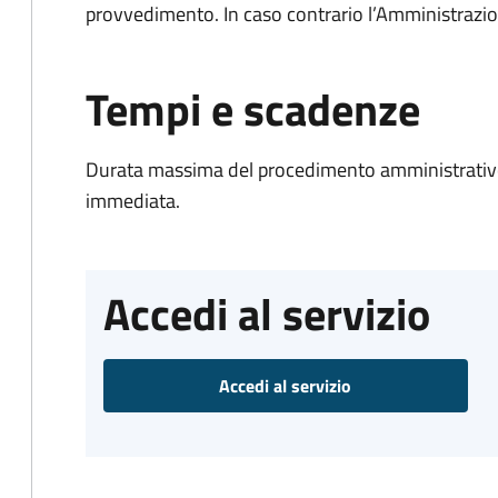
provvedimento. In caso contrario l’Amministrazio
Tempi e scadenze
Durata massima del procedimento amministrativo
immediata.
Accedi al servizio
Accedi al servizio