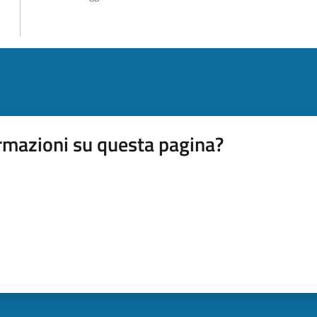
rmazioni su questa pagina?