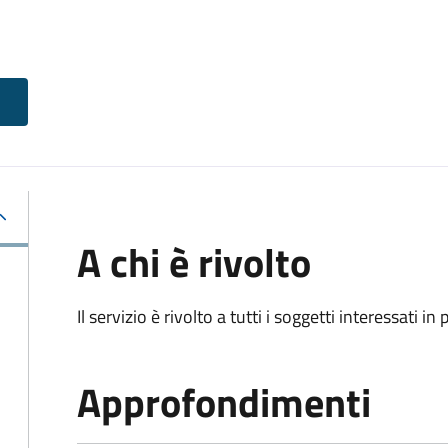
A chi è rivolto
Il servizio è rivolto a tutti i soggetti interessati in
Approfondimenti