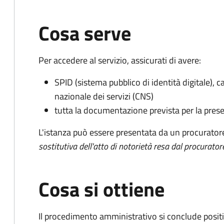
Cosa serve
Per accedere al servizio, assicurati di avere:
SPID (sistema pubblico di identità digitale), ca
nazionale dei servizi (CNS)
tutta la documentazione prevista per la prese
L'istanza può essere presentata da un procurator
sostitutiva dell'atto di notorietà resa dal procurator
Cosa si ottiene
Il procedimento amministrativo si conclude posit