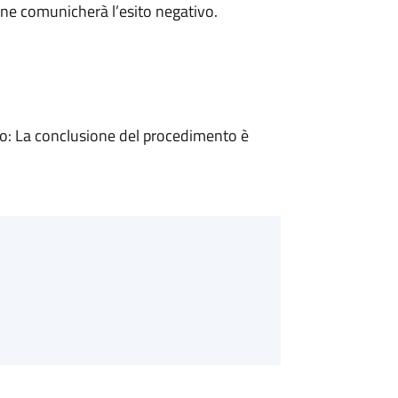
ne comunicherà l’esito negativo.
: La conclusione del procedimento è