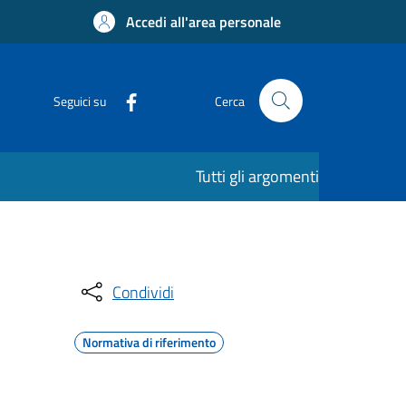
Accedi all'area personale
Seguici su
Cerca
Tutti gli argomenti
Condividi
Normativa di riferimento