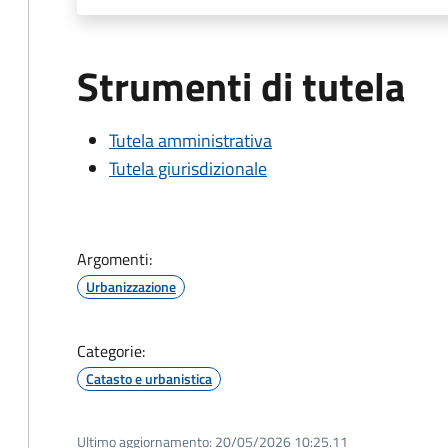
Strumenti di tutela
Tutela amministrativa
Tutela giurisdizionale
Argomenti:
Urbanizzazione
Categorie:
Catasto e urbanistica
Ultimo aggiornamento:
20/05/2026 10:25.11