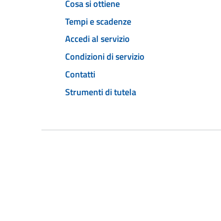
Cosa si ottiene
Tempi e scadenze
Accedi al servizio
Condizioni di servizio
Contatti
Strumenti di tutela