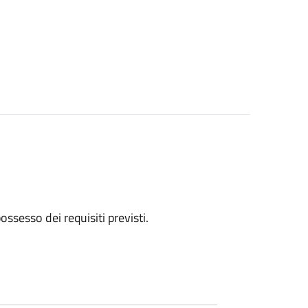
 possesso dei requisiti previsti.