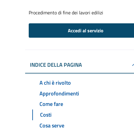
Procedimento di fine dei lavori edilizi
Accedi al servizio
INDICE DELLA PAGINA
A chi è rivolto
Approfondimenti
Come fare
Costi
Cosa serve