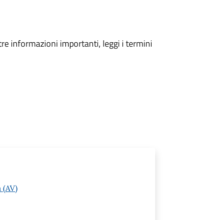
tre informazioni importanti, leggi i termini
 (AV)