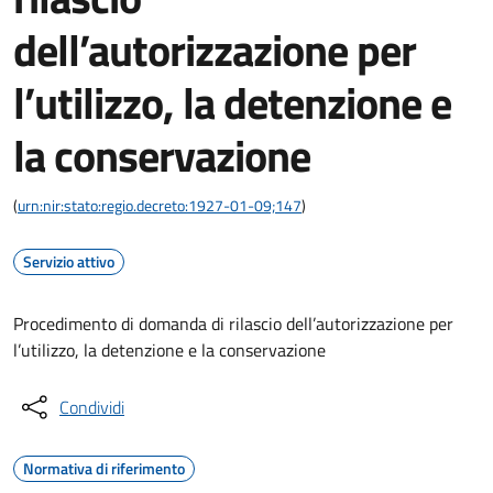
dell’autorizzazione per
l’utilizzo, la detenzione e
la conservazione
(
urn:nir:stato:regio.decreto:1927-01-09;147
)
Servizio attivo
Procedimento di domanda di rilascio dell’autorizzazione per
l’utilizzo, la detenzione e la conservazione
Condividi
Normativa di riferimento