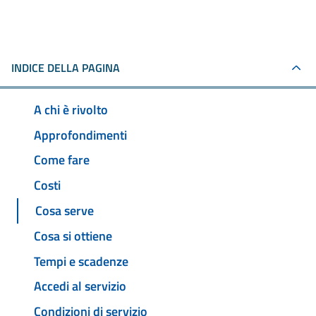
INDICE DELLA PAGINA
A chi è rivolto
Approfondimenti
Come fare
Costi
Cosa serve
Cosa si ottiene
Tempi e scadenze
Accedi al servizio
Condizioni di servizio