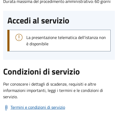
Durata massima del procedimento amministrativo: 60 giorni
Accedi al servizio
La presentazione telematica dell'istanza non
è disponibile
Condizioni di servizio
Per conoscere i dettagli di scadenze, requisiti e altre
informazioni importanti, leggi i termini e le condizioni di
servizio.
Termini e condizioni di servizio