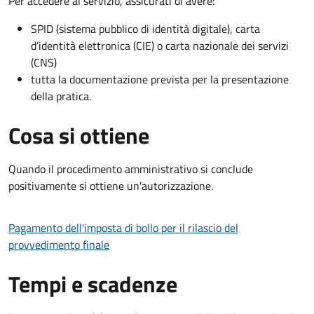
Per accedere al servizio, assicurati di avere:
SPID (sistema pubblico di identità digitale), carta
d’identità elettronica (CIE) o carta nazionale dei servizi
(CNS)
tutta la documentazione prevista per la presentazione
della pratica.
Cosa si ottiene
Quando il procedimento amministrativo si conclude
positivamente si ottiene un'autorizzazione.
Pagamento dell'imposta di bollo per il rilascio del
provvedimento finale
Tempi e scadenze