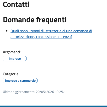
Contatti
Domande frequenti
Quali sono i tempi di istruttoria di una domanda di
autorizzazione, concessione o licenza?
Argomenti:
Imprese
Categorie:
Imprese e commercio
Ultimo aggiornamento:
20/05/2026 10:25.11