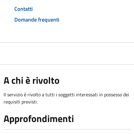
Contatti
Domande frequenti
A chi è rivolto
Il servizio è rivolto a tutti i soggetti interessati in possesso dei
requisiti previsti.
Approfondimenti