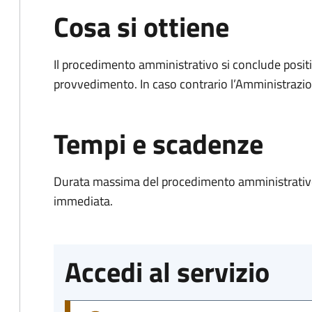
Cosa si ottiene
Il procedimento amministrativo si conclude posit
provvedimento. In caso contrario l’Amministrazio
Tempi e scadenze
Durata massima del procedimento amministrativo
immediata.
Accedi al servizio