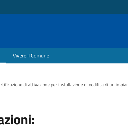
Vivere il Comune
rtificazione di attivazione per installazione o modifica di un impia
zioni: