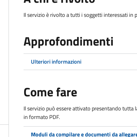
Il servizio è rivolto a tutti i soggetti interessati in
Approfondimenti
Ulteriori informazioni
Come fare
Il servizio può essere attivato presentando tutta
in formato PDF.
Moduli da compilare e documenti da allegar