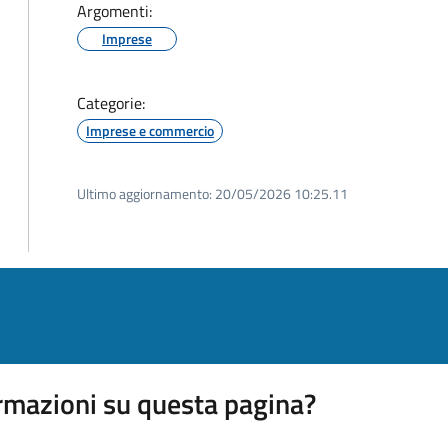
Argomenti:
Imprese
Categorie:
Imprese e commercio
Ultimo aggiornamento:
20/05/2026 10:25.11
rmazioni su questa pagina?