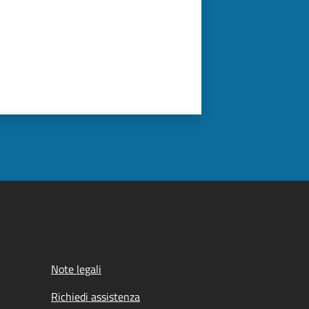
Note legali
Richiedi assistenza