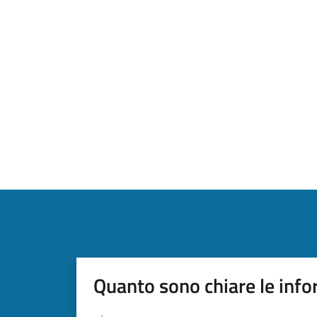
Quanto sono chiare le info
Valutazione