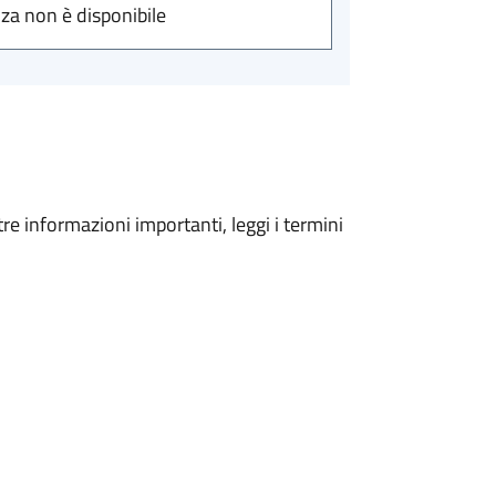
nza non è disponibile
tre informazioni importanti, leggi i termini