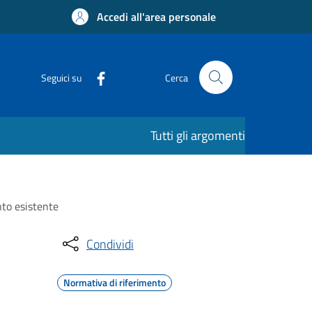
Accedi all'area personale
Seguici su
Cerca
Tutti gli argomenti
nto esistente
Condividi
Normativa di riferimento