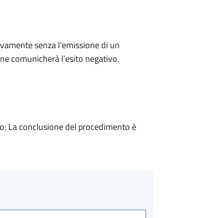
ivamente senza l’emissione di un
ne comunicherà l’esito negativo.
: La conclusione del procedimento è