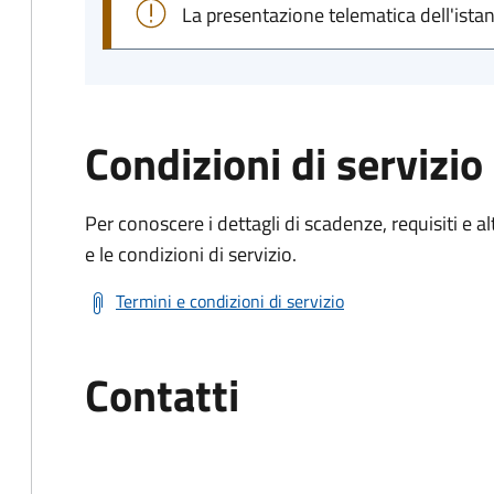
La presentazione telematica dell'ista
Condizioni di servizio
Per conoscere i dettagli di scadenze, requisiti e al
e le condizioni di servizio.
Termini e condizioni di servizio
Contatti