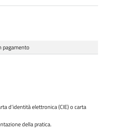
cun pagamento
rta d’identità elettronica (CIE) o carta
ntazione della pratica.