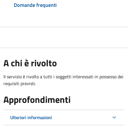
Domande frequenti
A chi è rivolto
Il servizio è rivolto a tutti i soggetti interessati in possesso dei
requisiti previsti.
Approfondimenti
Ulteriori informazioni