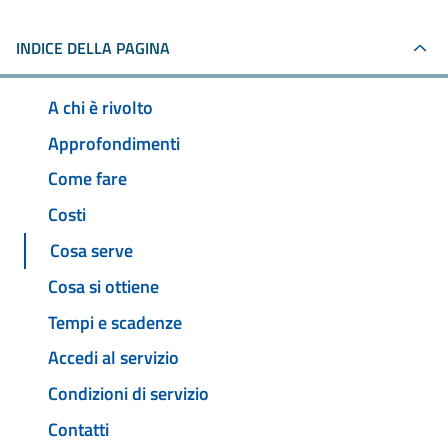
INDICE DELLA PAGINA
A chi è rivolto
Approfondimenti
Come fare
Costi
Cosa serve
Cosa si ottiene
Tempi e scadenze
Accedi al servizio
Condizioni di servizio
Contatti