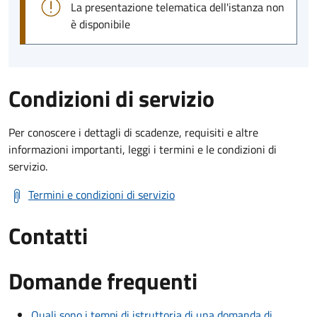
La presentazione telematica dell'istanza non
è disponibile
Condizioni di servizio
Per conoscere i dettagli di scadenze, requisiti e altre
informazioni importanti, leggi i termini e le condizioni di
servizio.
Termini e condizioni di servizio
Contatti
Domande frequenti
Quali sono i tempi di istruttoria di una domanda di