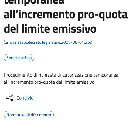
all’incremento pro-quota
del limite emissivo
(
urn:nir:stato:decreto.legislativo:2003-08-01;259
)
Servizio attivo
Procedimento di richiesta di autorizzazione temporanea
all’incremento pro-quota del limite emissivo
Condividi
Normativa di riferimento