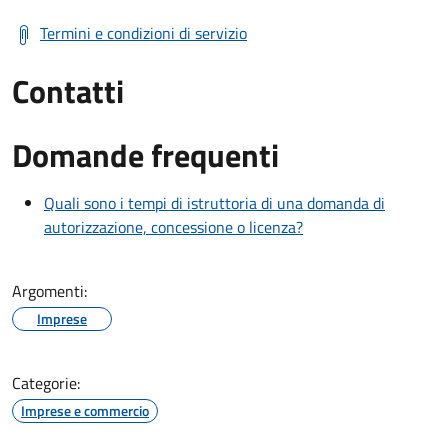
Termini e condizioni di servizio
Contatti
Domande frequenti
Quali sono i tempi di istruttoria di una domanda di
autorizzazione, concessione o licenza?
Argomenti:
Imprese
Categorie:
Imprese e commercio