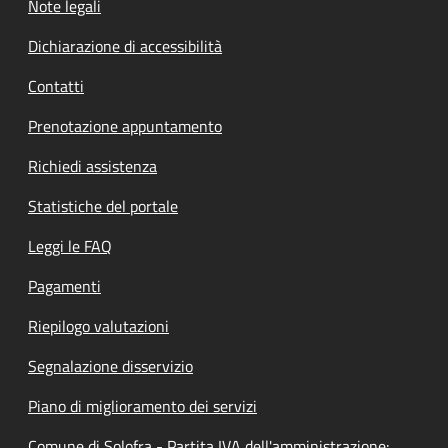
Note legali
Dichiarazione di accessibilità
Contatti
Prenotazione appuntamento
Richiedi assistenza
Statistiche del portale
Leggi le FAQ
Pagamenti
Riepilogo valutazioni
Segnalazione disservizio
Piano di miglioramento dei servizi
Comune di Solofra - Partita IVA dell'amministrazione: