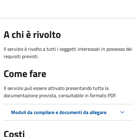
A chi è rivolto
Il servizio è rivolto a tutti i soggetti interessati in possesso dei
requisiti previsti.
Come fare
Il servizio può essere attivato presentando tutta la
documentazione prevista, consultabile in formato PDF.
Moduli da compilare e documenti da allegare
Costi