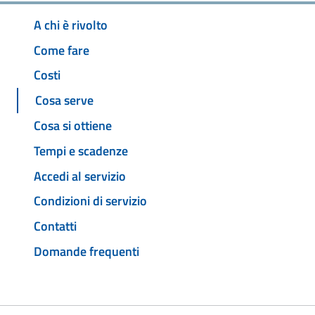
A chi è rivolto
Come fare
Costi
Cosa serve
Cosa si ottiene
Tempi e scadenze
Accedi al servizio
Condizioni di servizio
Contatti
Domande frequenti