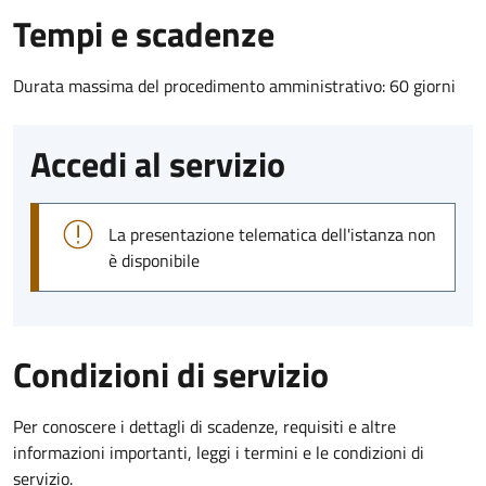
Tempi e scadenze
Durata massima del procedimento amministrativo: 60 giorni
Accedi al servizio
La presentazione telematica dell'istanza non
è disponibile
Condizioni di servizio
Per conoscere i dettagli di scadenze, requisiti e altre
informazioni importanti, leggi i termini e le condizioni di
servizio.