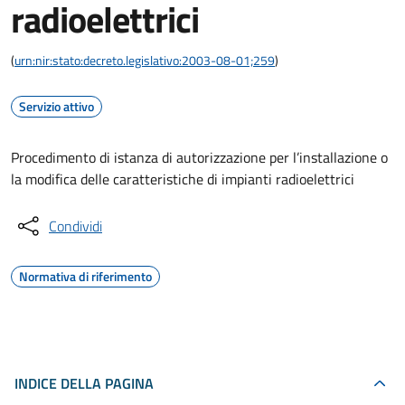
radioelettrici
(
urn:nir:stato:decreto.legislativo:2003-08-01;259
)
Servizio attivo
Procedimento di istanza di autorizzazione per l’installazione o
la modifica delle caratteristiche di impianti radioelettrici
Condividi
Normativa di riferimento
INDICE DELLA PAGINA