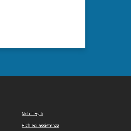
Note legali
Richiedi assistenza