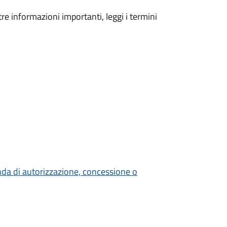
tre informazioni importanti, leggi i termini
nda di autorizzazione, concessione o