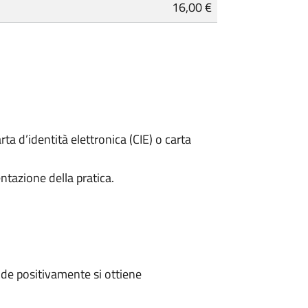
16,00 €
rta d’identità elettronica (CIE) o carta
ntazione della pratica.
de positivamente si ottiene