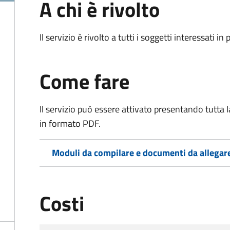
A chi è rivolto
Il servizio è rivolto a tutti i soggetti interessati in
Come fare
Il servizio può essere attivato presentando tutta
in formato PDF.
Moduli da compilare e documenti da allegar
Costi