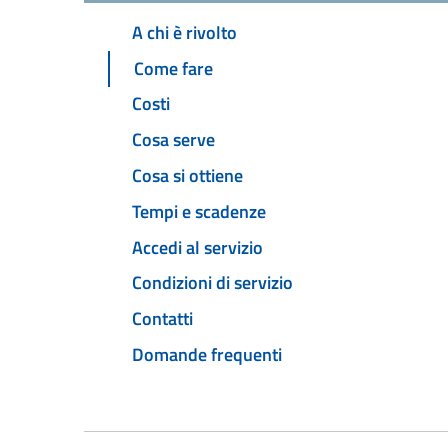
A chi è rivolto
Come fare
Costi
Cosa serve
Cosa si ottiene
Tempi e scadenze
Accedi al servizio
Condizioni di servizio
Contatti
Domande frequenti