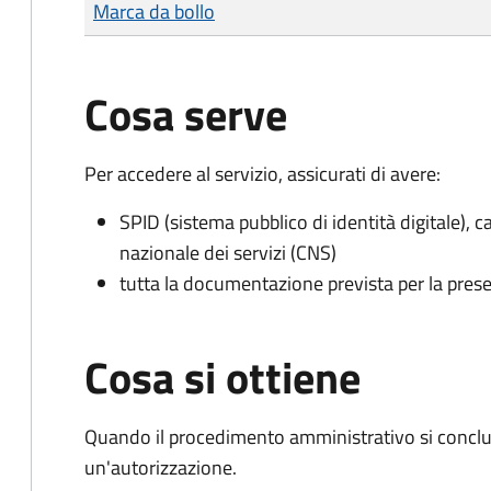
Tipo di pagamento
Importo
Marca da bollo
Cosa serve
Per accedere al servizio, assicurati di avere:
SPID (sistema pubblico di identità digitale), ca
nazionale dei servizi (CNS)
tutta la documentazione prevista per la prese
Cosa si ottiene
Quando il procedimento amministrativo si conclu
un'autorizzazione.