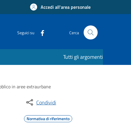
Accedi all'area personale
Seguici su
Cerca
Tutti gli argomenti
ubblico in aree extraurbane
Condividi
Normativa di riferimento