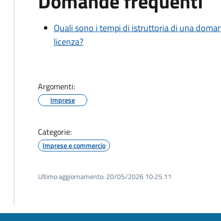
Domande frequenti
Quali sono i tempi di istruttoria di una doma
licenza?
Argomenti:
Imprese
Categorie:
Imprese e commercio
Ultimo aggiornamento:
20/05/2026 10:25.11