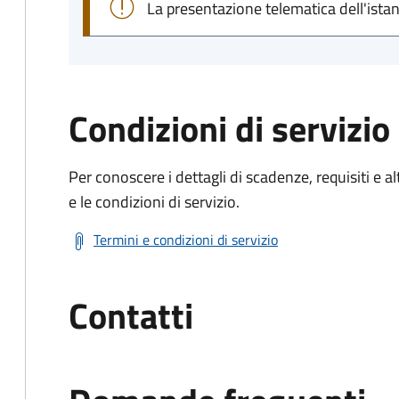
La presentazione telematica dell'ista
Condizioni di servizio
Per conoscere i dettagli di scadenze, requisiti e al
e le condizioni di servizio.
Termini e condizioni di servizio
Contatti