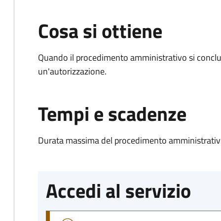
Cosa si ottiene
Quando il procedimento amministrativo si conclu
un'autorizzazione.
Tempi e scadenze
Durata massima del procedimento amministrativo
Accedi al servizio