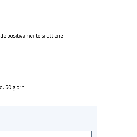
de positivamente si ottiene
: 60 giorni