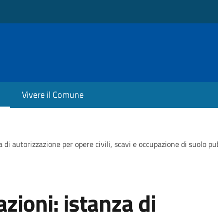
Vivere il Comune
a di autorizzazione per opere civili, scavi e occupazione di suolo p
zioni: istanza di