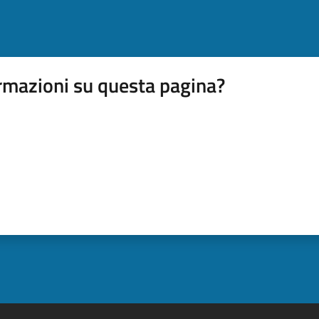
rmazioni su questa pagina?