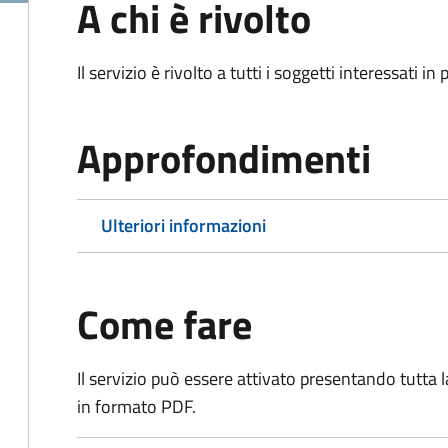
A chi è rivolto
Il servizio è rivolto a tutti i soggetti interessati in
Approfondimenti
Ulteriori informazioni
Come fare
Il servizio può essere attivato presentando tutta
in formato PDF.