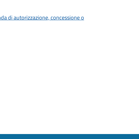
nda di autorizzazione, concessione o