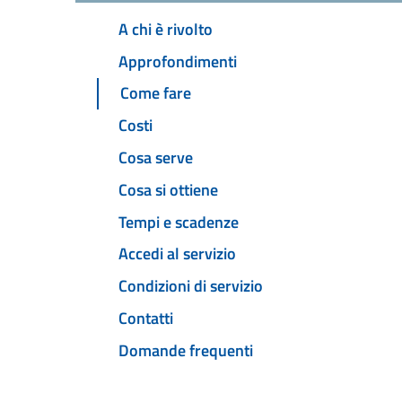
A chi è rivolto
Approfondimenti
Come fare
Costi
Cosa serve
Cosa si ottiene
Tempi e scadenze
Accedi al servizio
Condizioni di servizio
Contatti
Domande frequenti