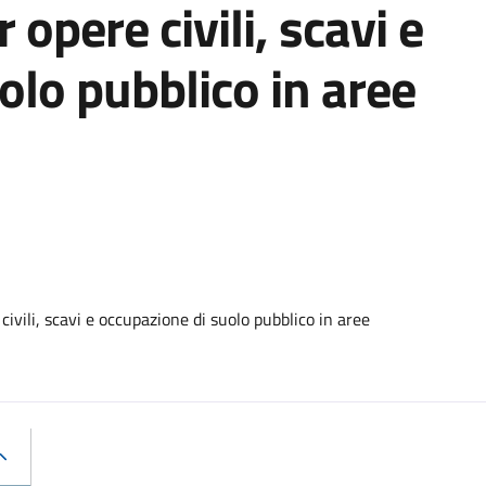
 opere civili, scavi e
olo pubblico in aree
ivili, scavi e occupazione di suolo pubblico in aree