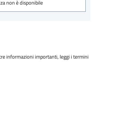
nza non è disponibile
tre informazioni importanti, leggi i termini