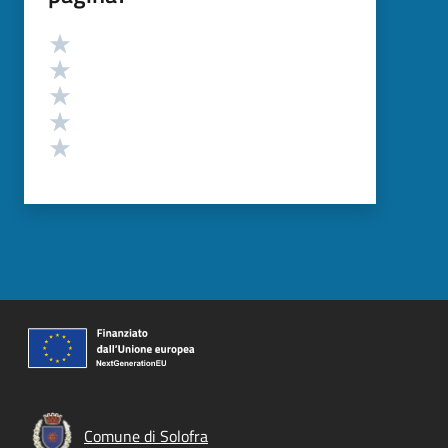
Valutazione
Valuta 5 stelle su 5
Valuta 4 stelle su 5
Valuta 3 stelle su 5
Valuta 2 stelle su 5
Valuta 1 stelle su 5
Comune di Solofra