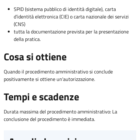
SPID (sistema pubblico di identità digitale), carta
d’identità elettronica (CIE) o carta nazionale dei servizi
(CNS)
tutta la documentazione prevista per la presentazione
della pratica.
Cosa si ottiene
Quando il procedimento amministrativo si conclude
positivamente si ottiene un'autorizzazione.
Tempi e scadenze
Durata massima del procedimento amministrativo: La
conclusione del procedimento è immediata.