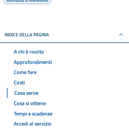
Normativa di riferimento
INDICE DELLA PAGINA
A chi è rivolto
Approfondimenti
Come fare
Costi
Cosa serve
Cosa si ottiene
Tempi e scadenze
Accedi al servizio