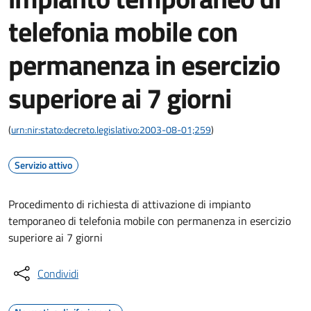
telefonia mobile con
permanenza in esercizio
superiore ai 7 giorni
(
urn:nir:stato:decreto.legislativo:2003-08-01;259
)
Servizio attivo
Procedimento di richiesta di attivazione di impianto
temporaneo di telefonia mobile con permanenza in esercizio
superiore ai 7 giorni
Condividi