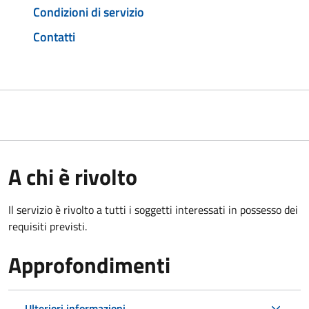
Condizioni di servizio
Contatti
A chi è rivolto
Il servizio è rivolto a tutti i soggetti interessati in possesso dei
requisiti previsti.
Approfondimenti
Ulteriori informazioni