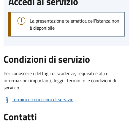
Accedi al servizio
La presentazione telematica dell'istanza non
è disponibile
Condizioni di servizio
Per conoscere i dettagli di scadenze, requisiti e altre
informazioni importanti, leggi i termini e le condizioni di
servizio.
Termini e condizioni di servizio
Contatti