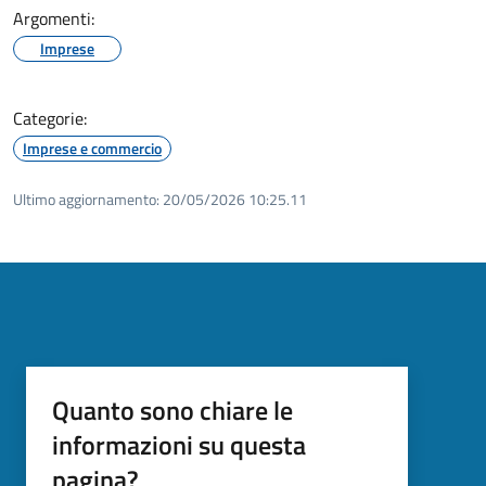
Argomenti:
Imprese
Categorie:
Imprese e commercio
Ultimo aggiornamento:
20/05/2026 10:25.11
Quanto sono chiare le
informazioni su questa
pagina?