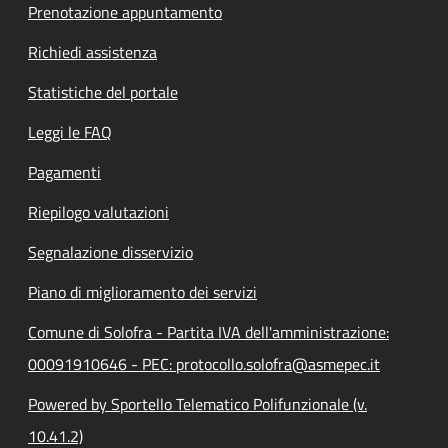
Prenotazione appuntamento
Richiedi assistenza
Statistiche del portale
Leggi le FAQ
Pagamenti
Riepilogo valutazioni
Segnalazione disservizio
Piano di miglioramento dei servizi
Comune di Solofra - Partita IVA dell'amministrazione:
00091910646 - PEC: protocollo.solofra@asmepec.it
Powered by Sportello Telematico Polifunzionale (v.
10.41.2)