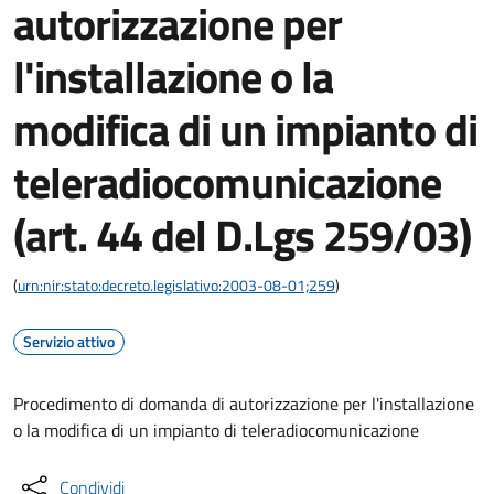
autorizzazione per
l'installazione o la
modifica di un impianto di
teleradiocomunicazione
(art. 44 del D.Lgs 259/03)
(
urn:nir:stato:decreto.legislativo:2003-08-01;259
)
Servizio attivo
Procedimento di domanda di autorizzazione per l'installazione
o la modifica di un impianto di teleradiocomunicazione
Condividi