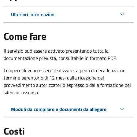
Ulteriori informazioni
Come fare
Il servizio può essere attivato presentando tutta la
documentazione prevista, consultabile in formato PDF.
Le opere devono essere realizzate, a pena di decadenza, nel
termine perentorio di 12 mesi dalla ricezione del
provvedimento autorizzatorio espresso o dalla formazione del
silenzio-assenso.
Moduli da compilare e documenti da allegare
Costi