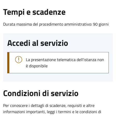
Tempi e scadenze
Durata massima del procedimento amministrativo: 90 giorni
Accedi al servizio
La presentazione telematica dell'istanza non
è disponibile
Condizioni di servizio
Per conoscere i dettagli di scadenze, requisiti e altre
informazioni importanti, leggi i termini e le condizioni di