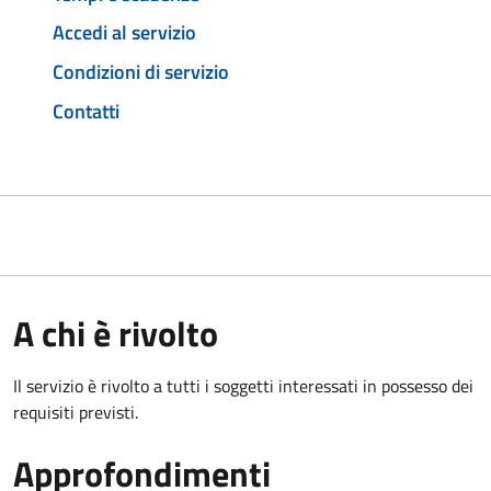
Accedi al servizio
Condizioni di servizio
Contatti
A chi è rivolto
Il servizio è rivolto a tutti i soggetti interessati in possesso dei
requisiti previsti.
Approfondimenti