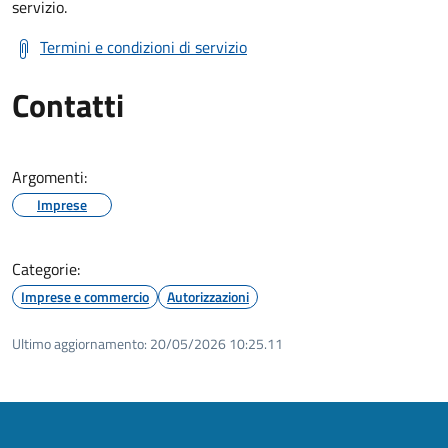
servizio.
Termini e condizioni di servizio
Contatti
Argomenti:
Imprese
Categorie:
Imprese e commercio
Autorizzazioni
Ultimo aggiornamento:
20/05/2026 10:25.11