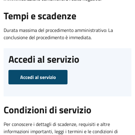
Tempi e scadenze
Durata massima del procedimento amministrativo: La
conclusione del procedimento è immediata.
Accedi al servizio
Accedi al servizio
Condizioni di servizio
Per conoscere i dettagli di scadenze, requisiti e altre
informazioni importanti, leggi i termini e le condizioni di