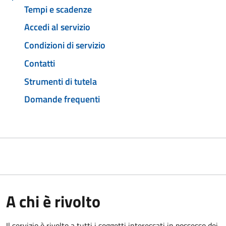
Tempi e scadenze
Accedi al servizio
Condizioni di servizio
Contatti
Strumenti di tutela
Domande frequenti
A chi è rivolto
Il servizio è rivolto a tutti i soggetti interessati in possesso dei