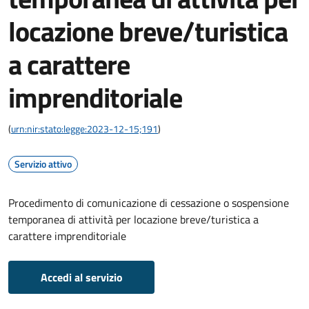
locazione breve/turistica
a carattere
imprenditoriale
(
urn:nir:stato:legge:2023-12-15;191
)
Servizio attivo
Procedimento di comunicazione di cessazione o sospensione
temporanea di attività per locazione breve/turistica a
carattere imprenditoriale
Accedi al servizio