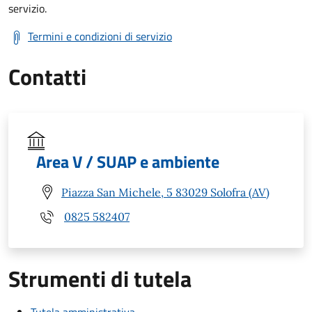
servizio.
Termini e condizioni di servizio
Contatti
Area V / SUAP e ambiente
Piazza San Michele, 5 83029 Solofra (AV)
0825 582407
Strumenti di tutela