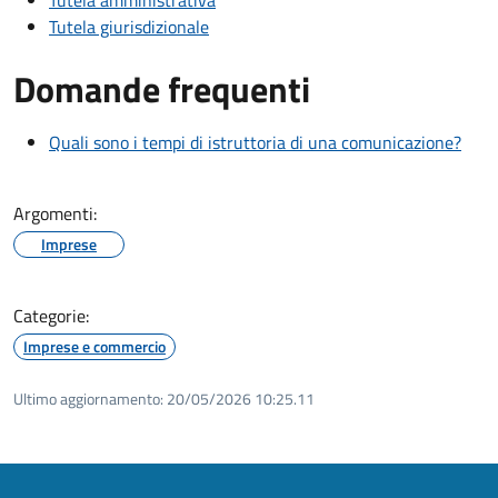
Tutela amministrativa
Tutela giurisdizionale
Domande frequenti
Quali sono i tempi di istruttoria di una comunicazione?
Argomenti:
Imprese
Categorie:
Imprese e commercio
Ultimo aggiornamento:
20/05/2026 10:25.11