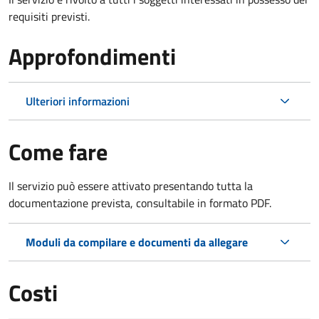
requisiti previsti.
Approfondimenti
Ulteriori informazioni
Come fare
Il servizio può essere attivato presentando tutta la
documentazione prevista, consultabile in formato PDF.
Moduli da compilare e documenti da allegare
Costi