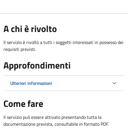
A chi è rivolto
Il servizio è rivolto a tutti i soggetti interessati in possesso dei
requisiti previsti.
Approfondimenti
Ulteriori informazioni
Come fare
Il servizio può essere attivato presentando tutta la
documentazione prevista, consultabile in formato PDF.