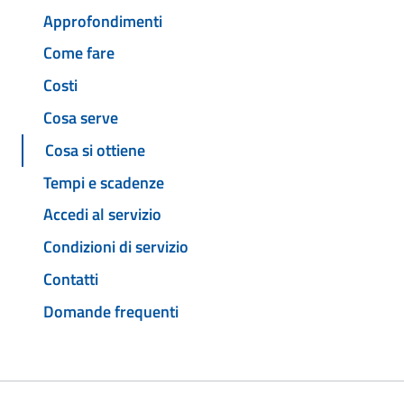
Approfondimenti
Come fare
Costi
Cosa serve
Cosa si ottiene
Tempi e scadenze
Accedi al servizio
Condizioni di servizio
Contatti
Domande frequenti