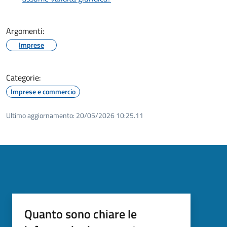
Argomenti:
Imprese
Categorie:
Imprese e commercio
Ultimo aggiornamento:
20/05/2026 10:25.11
Quanto sono chiare le