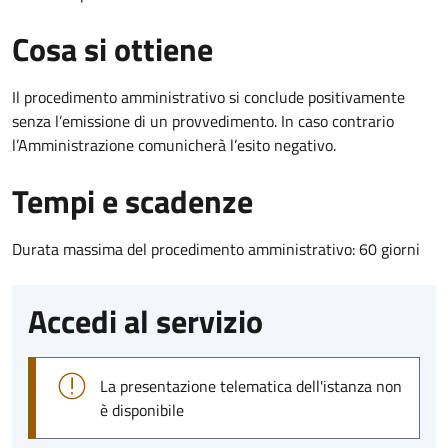
Cosa si ottiene
Il procedimento amministrativo si conclude positivamente
senza l’emissione di un provvedimento. In caso contrario
l’Amministrazione comunicherà l’esito negativo.
Tempi e scadenze
Durata massima del procedimento amministrativo: 60 giorni
Accedi al servizio
La presentazione telematica dell'istanza non
è disponibile