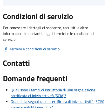
Condizioni di servizio
Per conoscere i dettagli di scadenze, requisiti e altre
informazioni importanti, leggi i termini e le condizioni di
servizio.
Termini e condizioni di servizio
Contatti
Domande frequenti
Quali sono i tempi di istruttoria di una segnalazione
certificata di inizio attività (SCIA)?
Quando la segnalazione certificata di inizio attività (SCIA)
assume validità giuridica?