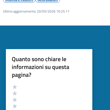
Ultimo aggiornamento:
20/05/2026 10:25.11
Quanto sono chiare le
informazioni su questa
pagina?
Valutazione
Valuta 5 stelle su 5
Valuta 4 stelle su 5
Valuta 3 stelle su 5
Valuta 2 stelle su 5