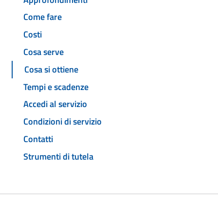
Come fare
Costi
Cosa serve
Cosa si ottiene
Tempi e scadenze
Accedi al servizio
Condizioni di servizio
Contatti
Strumenti di tutela