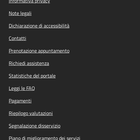
Informativa privacy
Note legali
Dichiarazione di accessibilità
Contatti
Prenotazione appuntamento
Richiedi assistenza
Statistiche del portale
Leggi le FAQ
Pagamenti
Riepilogo valutazioni
Segnalazione disservizio
Piano di miglioramento dei servizi