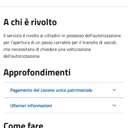
A chi è rivolto
Il servizio è rivolto ai cittadini in possesso dell'autorizzazione
per l'apertura di un passo carrabile per il transito di veicoli,
che necessitano di chiedere una volturazione
dell'autorizzazione.
Approfondimenti
Pagamento del canone unico patrimoniale
Ulteriori informazioni
Come fare