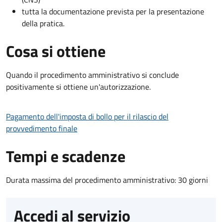
tutta la documentazione prevista per la presentazione
della pratica.
Cosa si ottiene
Quando il procedimento amministrativo si conclude
positivamente si ottiene un'autorizzazione.
Pagamento dell'imposta di bollo per il rilascio del
provvedimento finale
Tempi e scadenze
Durata massima del procedimento amministrativo: 30 giorni
Accedi al servizio