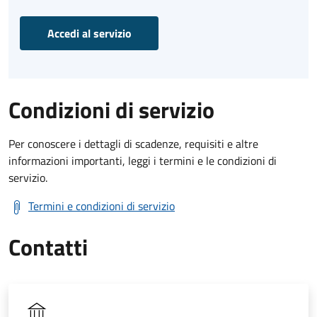
Accedi al servizio
Condizioni di servizio
Per conoscere i dettagli di scadenze, requisiti e altre
informazioni importanti, leggi i termini e le condizioni di
servizio.
Termini e condizioni di servizio
Contatti