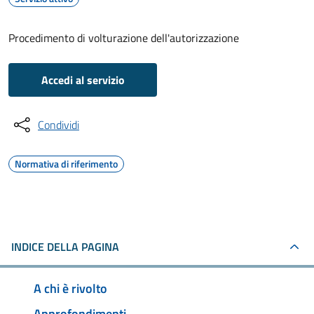
Procedimento di volturazione dell'autorizzazione
Accedi al servizio
Condividi
Normativa di riferimento
INDICE DELLA PAGINA
A chi è rivolto
Approfondimenti