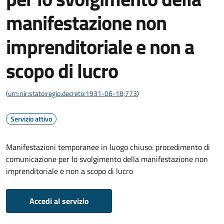
manifestazione non
imprenditoriale e non a
scopo di lucro
(
urn:nir:stato:regio.decreto:1931-06-18;773
)
Servizio attivo
Manifestazioni temporanee in luogo chiuso: procedimento di
comunicazione per lo svolgimento della manifestazione non
imprenditoriale e non a scopo di lucro
Accedi al servizio