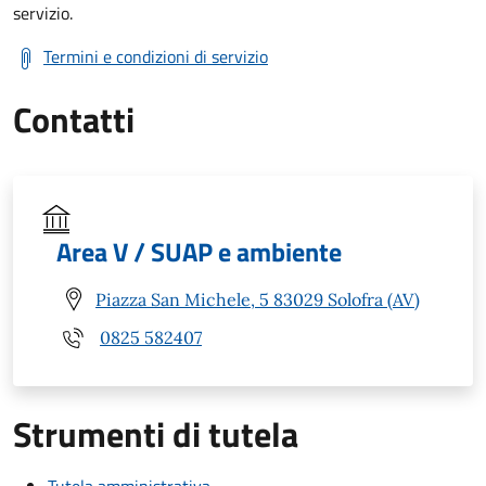
servizio.
Termini e condizioni di servizio
Contatti
Area V / SUAP e ambiente
Piazza San Michele, 5 83029 Solofra (AV)
0825 582407
Strumenti di tutela