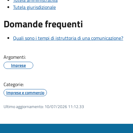
Tutela amministrativa
Tutela giurisdizionale
Domande frequenti
Quali sono i tempi di istruttoria di una comunicazione?
Argomenti:
Imprese
Categorie:
Imprese e commercio
Ultimo aggiornamento:
10/07/2026 11:12.33