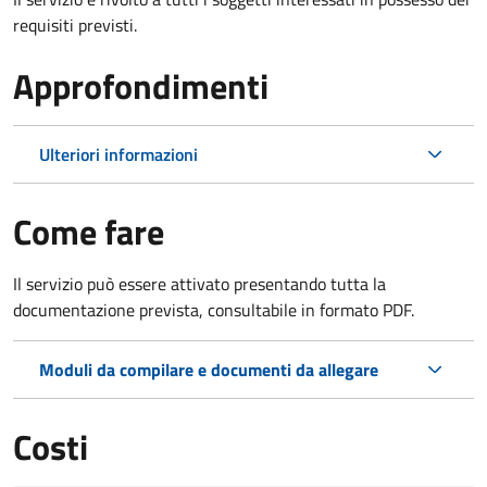
requisiti previsti.
Approfondimenti
Ulteriori informazioni
Come fare
Il servizio può essere attivato presentando tutta la
documentazione prevista, consultabile in formato PDF.
Moduli da compilare e documenti da allegare
Costi