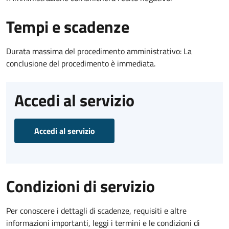
Tempi e scadenze
Durata massima del procedimento amministrativo: La
conclusione del procedimento è immediata.
Accedi al servizio
Accedi al servizio
Condizioni di servizio
Per conoscere i dettagli di scadenze, requisiti e altre
informazioni importanti, leggi i termini e le condizioni di