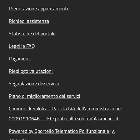
Prenotazione appuntamento
Richiedi assistenza
Statistiche del portale
Leggi le FAQ
Pagamenti
Riepilogo valutazioni
Segnalazione disservizio
Piano di miglioramento dei servizi
Comune di Solofra - Partita IVA dell'amministrazione:
00091910646 - PEC: protocollo.solofra@asmepec.it
Powered by Sportello Telematico Polifunzionale (v.