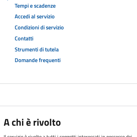
Tempi e scadenze
Accedi al servizio
Condizioni di servizio
Contatti
Strumenti di tutela
Domande frequenti
A chi è rivolto
Il servizio è rivolto a tutti i soggetti interessati in possesso dei