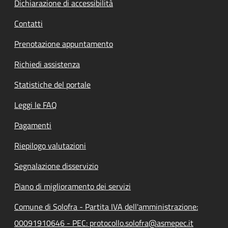
Dichiarazione di accessibilità
Contatti
Prenotazione appuntamento
Richiedi assistenza
Statistiche del portale
Leggi le FAQ
Pagamenti
Riepilogo valutazioni
Segnalazione disservizio
Piano di miglioramento dei servizi
Comune di Solofra - Partita IVA dell'amministrazione:
00091910646 - PEC: protocollo.solofra@asmepec.it