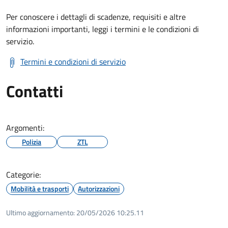
Per conoscere i dettagli di scadenze, requisiti e altre
informazioni importanti, leggi i termini e le condizioni di
servizio.
Termini e condizioni di servizio
Contatti
Argomenti:
Polizia
ZTL
Categorie:
Mobilità e trasporti
Autorizzazioni
Ultimo aggiornamento:
20/05/2026 10:25.11