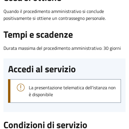
Quando il procedimento amministrativo si conclude
positivamente si ottiene un contrassegno personale.
Tempi e scadenze
Durata massima del procedimento amministrativo: 30 giorni
Accedi al servizio
La presentazione telematica dell'istanza non
è disponibile
Condizioni di servizio