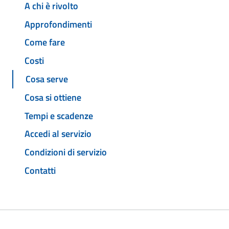
A chi è rivolto
Approfondimenti
Come fare
Costi
Cosa serve
Cosa si ottiene
Tempi e scadenze
Accedi al servizio
Condizioni di servizio
Contatti