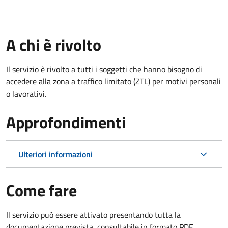
A chi è rivolto
Il servizio è rivolto a tutti i soggetti che hanno bisogno di
accedere alla zona a traffico limitato (ZTL)
per motivi personali
o lavorativi
.
Approfondimenti
Ulteriori informazioni
Come fare
Il servizio può essere attivato presentando tutta la
documentazione prevista, consultabile in formato PDF.