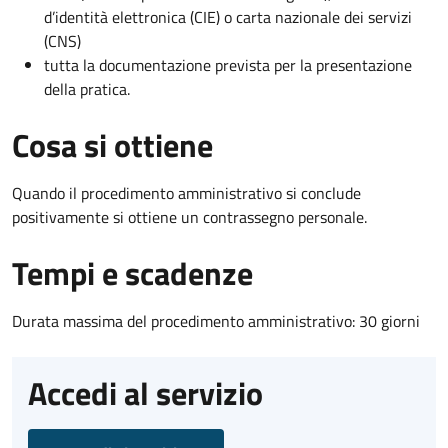
d’identità elettronica (CIE) o carta nazionale dei servizi
(CNS)
tutta la documentazione prevista per la presentazione
della pratica.
Cosa si ottiene
Quando il procedimento amministrativo si conclude
positivamente si ottiene un contrassegno personale.
Tempi e scadenze
Durata massima del procedimento amministrativo: 30 giorni
Accedi al servizio