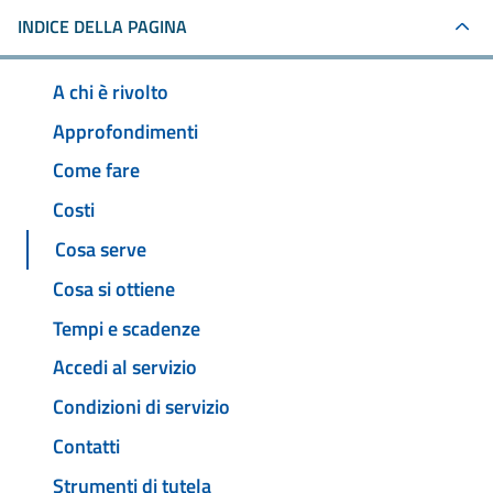
INDICE DELLA PAGINA
A chi è rivolto
Approfondimenti
Come fare
Costi
Cosa serve
Cosa si ottiene
Tempi e scadenze
Accedi al servizio
Condizioni di servizio
Contatti
Strumenti di tutela