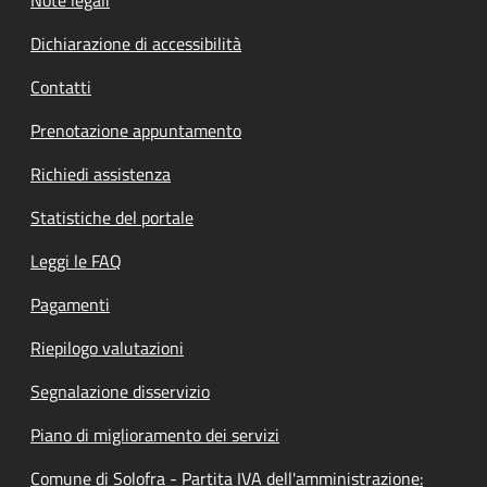
Dichiarazione di accessibilità
Contatti
Prenotazione appuntamento
Richiedi assistenza
Statistiche del portale
Leggi le FAQ
Pagamenti
Riepilogo valutazioni
Segnalazione disservizio
Piano di miglioramento dei servizi
Comune di Solofra - Partita IVA dell'amministrazione: