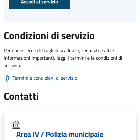
Accedi al servizio
Condizioni di servizio
Per conoscere i dettagli di scadenze, requisiti e altre
informazioni importanti, leggi i termini e le condizioni di
servizio.
Termini e condizioni di servizio
Contatti
Area IV / Polizia municipale