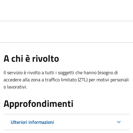
A chi è rivolto
Il servizio è rivolto a tutti i soggetti che hanno bisogno di
accedere alla zona a traffico limitato (ZTL)
per motivi personali
o lavorativi
.
Approfondimenti
Ulteriori informazioni