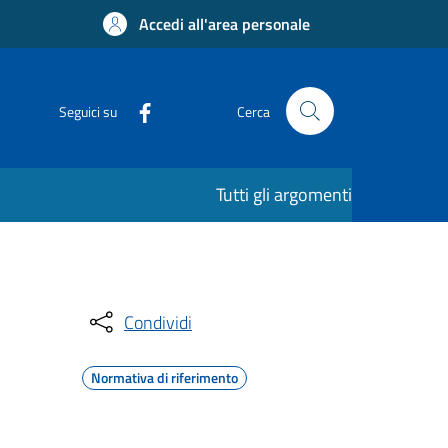
Accedi all'area personale
Seguici su
Cerca
Tutti gli argomenti
Condividi
Normativa di riferimento