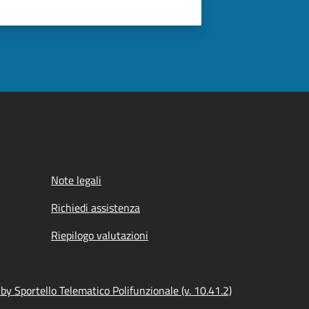
Note legali
Richiedi assistenza
Riepilogo valutazioni
y Sportello Telematico Polifunzionale (v. 10.41.2)