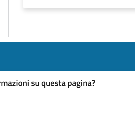
rmazioni su questa pagina?