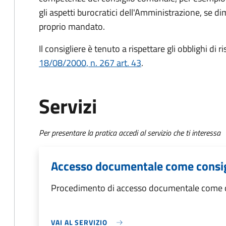
gli aspetti burocratici dell'Amministrazione, se dim
proprio mandato.
Il consigliere è tenuto a rispettare gli obblighi di 
18/08/2000, n. 267 art. 43
.
Servizi
Per presentare la pratica accedi al servizio che ti interessa
Accesso documentale come consi
Procedimento di accesso documentale come 
VAI AL SERVIZIO