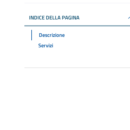
INDICE DELLA PAGINA
Descrizione
Servizi