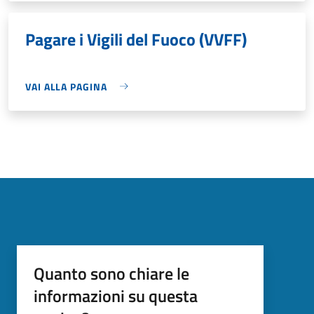
Pagare i Vigili del Fuoco (VVFF)
VAI ALLA PAGINA
Quanto sono chiare le
informazioni su questa