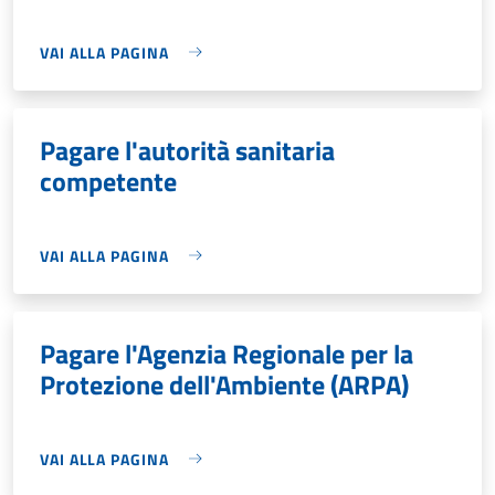
VAI ALLA PAGINA
Pagare l'autorità sanitaria
competente
VAI ALLA PAGINA
Pagare l'Agenzia Regionale per la
Protezione dell'Ambiente (ARPA)
VAI ALLA PAGINA