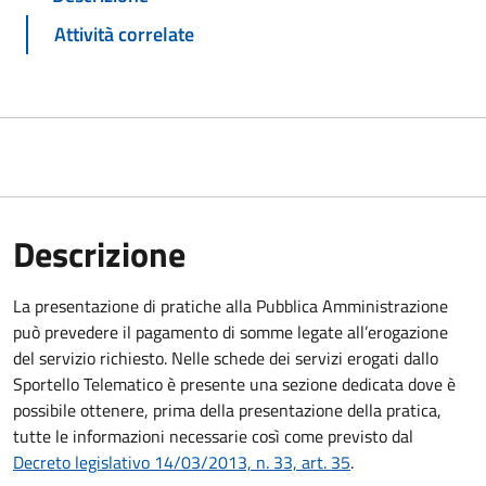
Attività correlate
Descrizione
La presentazione di pratiche alla Pubblica Amministrazione
può prevedere il pagamento di somme legate all’erogazione
del servizio richiesto. Nelle schede dei servizi erogati dallo
Sportello Telematico è presente una sezione dedicata dove è
possibile ottenere, prima della presentazione della pratica,
tutte le informazioni necessarie così come previsto dal
Decreto legislativo 14/03/2013, n. 33, art. 35
.