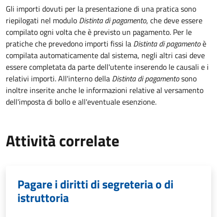
Gli importi dovuti per la presentazione di una pratica sono
riepilogati nel modulo
Distinta di pagamento
, che deve essere
compilato ogni volta che è previsto un pagamento. Per le
pratiche che prevedono importi fissi la
Distinta di pagamento
è
compilata automaticamente dal sistema, negli altri casi deve
essere completata da parte dell'utente inserendo le causali e i
relativi importi.
All'interno della
Distinta di pagamento
sono
inoltre inserite anche le informazioni relative al versamento
dell'imposta di bollo e all'eventuale esenzione.
Attività correlate
Pagare i diritti di segreteria o di
istruttoria