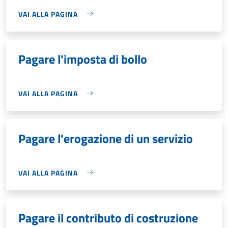
VAI ALLA PAGINA
Pagare l'imposta di bollo
VAI ALLA PAGINA
Pagare l'erogazione di un servizio
VAI ALLA PAGINA
Pagare il contributo di costruzione