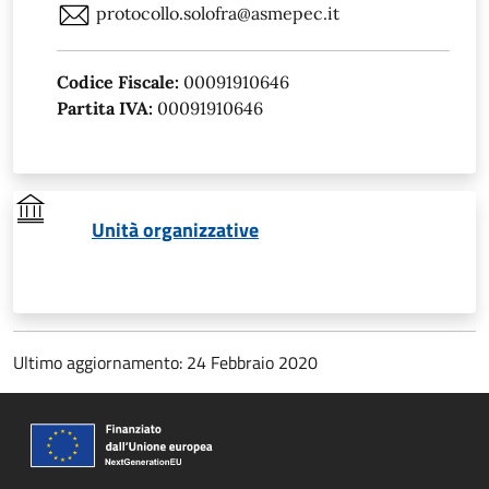
protocollo.solofra@asmepec.it
Codice Fiscale:
00091910646
Partita IVA:
00091910646
Unità organizzative
Ultimo aggiornamento: 24 Febbraio 2020