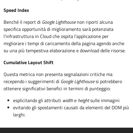
Speed Index
Benché il report di
Google Lighthouse
non riporti alcuna
specifica opportunità di miglioramento sarà potenziata
l’infrastruttura in Cloud che ospita l’applicazione per
migliorare i tempi di caricamento della pagina agendo anche
su una più tempestiva elaborazione e download delle risorse.
Cumulative Layout Shift
Questa metrica non presenta segnalazioni critiche ma
recependo i suggerimenti di
Google Lighthouse
si potrebbero
ottenere significativi benefici in termini di punteggio:
esplicitando gli attributi
width
e
height
sulle immagini
evitando gli spostamenti causati da elementi del DOM più
larghi.