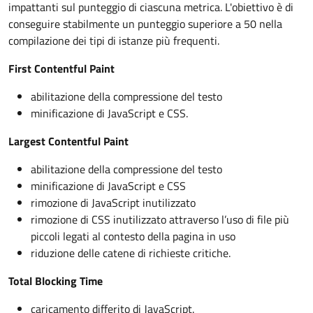
impattanti sul punteggio di ciascuna metrica. L'obiettivo è di
conseguire stabilmente un punteggio superiore a 50 nella
compilazione dei tipi di istanze più frequenti.
First Contentful Paint
abilitazione della compressione del testo
minificazione di JavaScript e CSS.
Largest Contentful Paint
abilitazione della compressione del testo
minificazione di JavaScript e CSS
rimozione di JavaScript inutilizzato
rimozione di CSS inutilizzato attraverso l’uso di file più
piccoli legati al contesto della pagina in uso
riduzione delle catene di richieste critiche.
Total Blocking Time
caricamento differito di JavaScript.