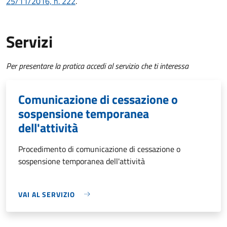
25/11/2016, n. 222
.
Servizi
Per presentare la pratica accedi al servizio che ti interessa
Comunicazione di cessazione o
sospensione temporanea
dell'attività
Procedimento di comunicazione di cessazione o
sospensione temporanea dell'attività
VAI AL SERVIZIO