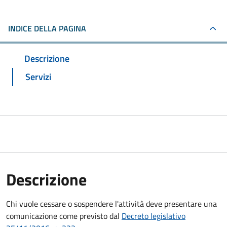
INDICE DELLA PAGINA
Descrizione
Servizi
Descrizione
Chi vuole cessare o sospendere l'attività deve presentare una
comunicazione come previsto dal
Decreto
legislativo