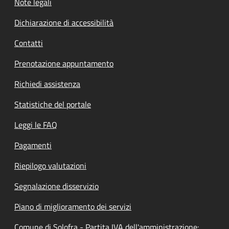
Note legali
Dichiarazione di accessibilità
Contatti
Prenotazione appuntamento
Richiedi assistenza
Statistiche del portale
Leggi le FAQ
Pagamenti
Riepilogo valutazioni
Segnalazione disservizio
Piano di miglioramento dei servizi
Comune di Solofra - Partita IVA dell'amministrazione: