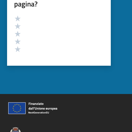
pagina?
Valutazione
Valuta 5 stelle su 5
Valuta 4 stelle su 5
Valuta 3 stelle su 5
Valuta 2 stelle su 5
Valuta 1 stelle su 5