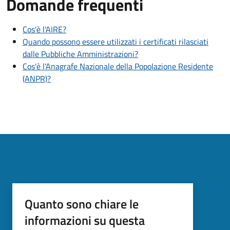
Domande frequenti
Cos'è l'AIRE?
Quando possono essere utilizzati i certificati rilasciati
dalle Pubbliche Amministrazioni?
Cos'è l’Anagrafe Nazionale della Popolazione Residente
(ANPR)?
Quanto sono chiare le
informazioni su questa