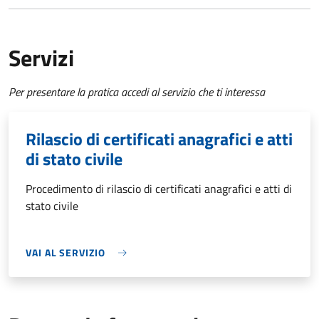
Servizi
Per presentare la pratica accedi al servizio che ti interessa
Rilascio di certificati anagrafici e atti
di stato civile
Procedimento di rilascio di certificati anagrafici e atti di
stato civile
VAI AL SERVIZIO