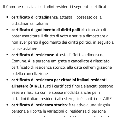
Il Comune rilascia ai cittadini residenti i seguenti certificati:
certificato di cittadinanza
: attesta il possesso della
cittadinanza italiana
certificato di godimento di diritti politici
: dimostra di
poter esercitare il diritto di voto e serve a dimostrare di
non aver perso il godimento dei diritti politici, in seguito a
cause ostative
certificato di residenza
: attesta l'effettiva dimora nel
Comune. Alle persone emigrate o cancellate è rilasciato il
certificato di residenza storico, alla data dell'emigrazione
o della cancellazione
certificato di residenza per cittadini italiani residenti
all'estero (AIRE)
: tutti i certificati finora elencati possono
essere rilasciati con le stesse modalità anche per i
cittadini italiani residenti all'estero, cioè iscritti nell'AIRE
certificato di residenza storico
: è relativo a una singola
persona e riporta le variazioni di residenza di persone