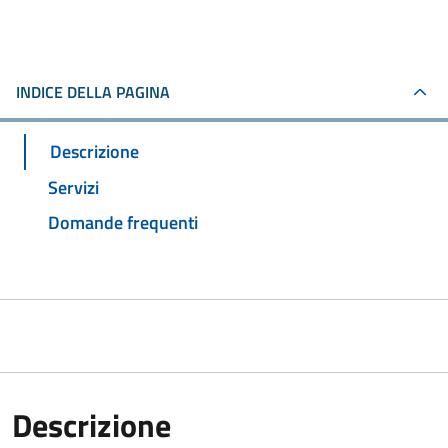
INDICE DELLA PAGINA
Descrizione
Servizi
Domande frequenti
Descrizione