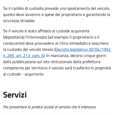
Se il cambio di custodia prevede uno spostamento del veicolo,
questo deve avvenire a spese del proprietario e garantendo la
sicurezza stradale.
Se il veicolo è stato affidato al custode acquirente
(depositeria) l'interessato (ad esempio il proprietario o il
conducente) deve provvedere al ritiro immediato e assumere
la custodia del veicolo stesso (
Decreto legislativo 30/04/1992,
n. 285, art. 213, com. 5
). In mancanza, decorsi cinque giorni
dalla pubblicazione sul sito istituzionale della prefettura
competente per territorio il veicolo sarà trasferito in proprietà
al custode - acquirente.
Servizi
Per presentare la pratica accedi al servizio che ti interessa