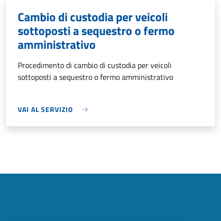
Cambio di custodia per veicoli
sottoposti a sequestro o fermo
amministrativo
Procedimento di cambio di custodia per veicoli
sottoposti a sequestro o fermo amministrativo
VAI AL SERVIZIO