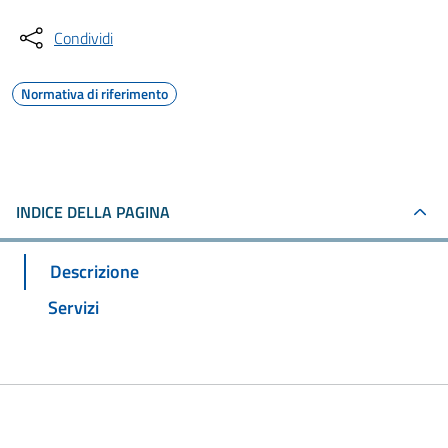
Condividi
Normativa di riferimento
INDICE DELLA PAGINA
Descrizione
Servizi