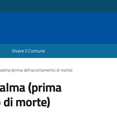
Vivere il Comune
salma (prima dell'accertamento di morte)
salma (prima
 di morte)