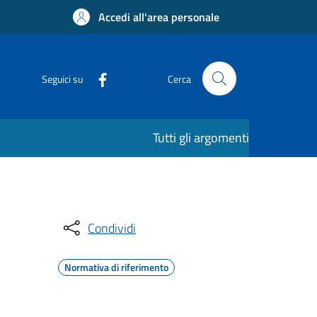
Accedi all'area personale
Seguici su
Cerca
Tutti gli argomenti
Condividi
Normativa di riferimento