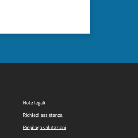
Note legali
Richiedi assistenza
Riepilogo valutazioni