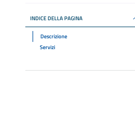
INDICE DELLA PAGINA
Descrizione
Servizi