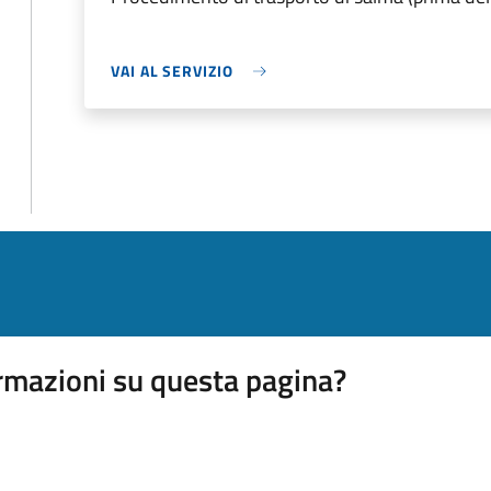
VAI AL SERVIZIO
rmazioni su questa pagina?