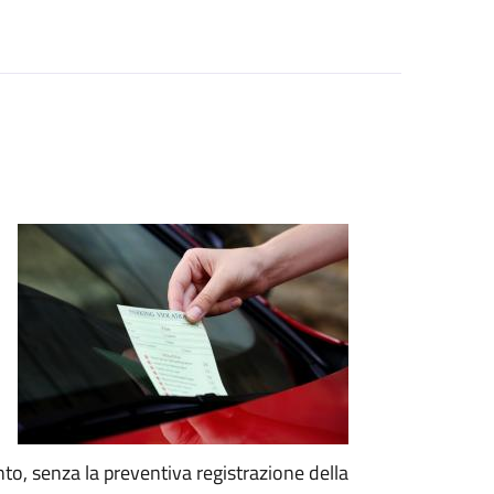
nto, senza la preventiva registrazione della