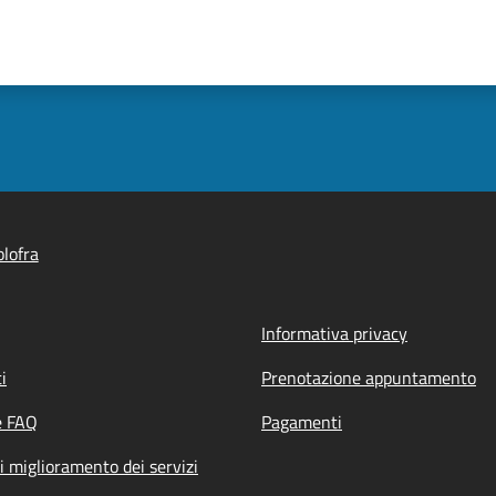
lofra
Informativa privacy
i
Prenotazione appuntamento
e FAQ
Pagamenti
i miglioramento dei servizi