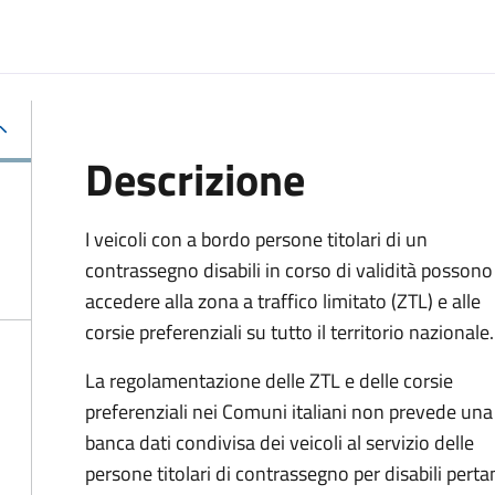
Descrizione
I veicoli con a bordo persone titolari di un
contrassegno disabili in corso di validità possono
accedere alla zona a traffico limitato (ZTL) e alle
corsie preferenziali su tutto il territorio nazionale.
La regolamentazione delle ZTL e delle corsie
preferenziali nei Comuni italiani
non prevede una
banca dati condivisa dei veicoli al servizio delle
persone titolari di contrassegno per disabili perta