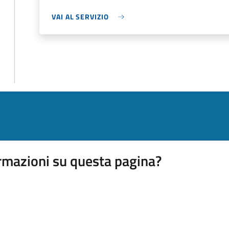
VAI AL SERVIZIO
rmazioni su questa pagina?