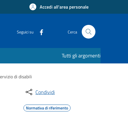
Accedi all'area personale
Seguici su
Cerca
Tutti gli argomenti
rvizio di disabili
Condividi
Normativa di riferimento