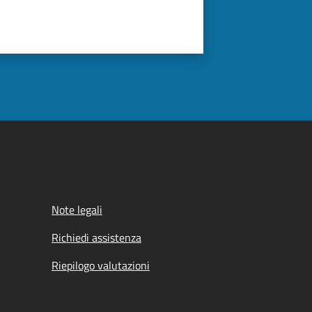
Note legali
Richiedi assistenza
Riepilogo valutazioni