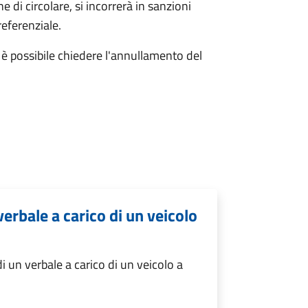
 di circolare, si incorrerà in sanzioni
referenziale.
e, è possibile chiedere l'annullamento del
erbale a carico di un veicolo
 un verbale a carico di un veicolo a