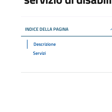
INDICE DELLA PAGINA
Descrizione
Servizi