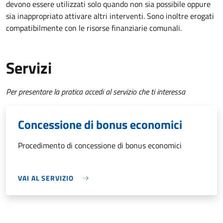
devono essere utilizzati solo quando non sia possibile oppure
sia inappropriato attivare altri interventi. Sono inoltre erogati
compatibilmente con le risorse finanziarie comunali.
Servizi
Per presentare la pratica accedi al servizio che ti interessa
Concessione di bonus economici
Procedimento di concessione di bonus economici
VAI AL SERVIZIO