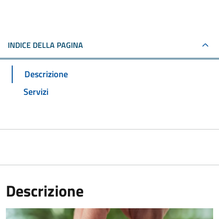
INDICE DELLA PAGINA
Descrizione
Servizi
Descrizione