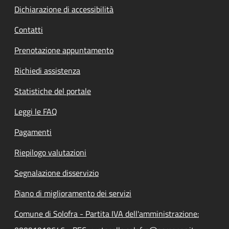
Dichiarazione di accessibilità
Contatti
Prenotazione appuntamento
Richiedi assistenza
Statistiche del portale
Leggi le FAQ
Pagamenti
Riepilogo valutazioni
Segnalazione disservizio
Piano di miglioramento dei servizi
Comune di Solofra - Partita IVA dell'amministrazione: