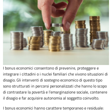
I bonus economici consentono di prevenire, proteggere e
integrare i cittadini o i nuclei familiari che vivono situazioni di
disagio. Gli interventi di sostegno economico di questo tipo
sono strutturati in percorsi personalizzati che hanno lo scopo
di contrastare la povertà e l’emarginazione sociale, contenere
il disagio e far acquisire autonomia al soggetto coinvolto.
I bonus economici hanno carattere temporaneo e residuale: