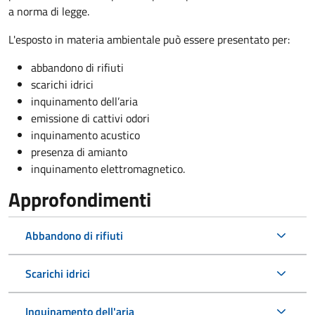
a norma di legge.
L'esposto in materia ambientale può essere presentato per:
abbandono di rifiuti
scarichi idrici
inquinamento dell’aria
emissione di cattivi odori
inquinamento acustico
presenza di amianto
inquinamento elettromagnetico.
Approfondimenti
Abbandono di rifiuti
Scarichi idrici
Inquinamento dell'aria