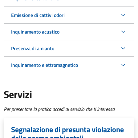
Emissione di cattivi odori
Inquinamento acustico
Presenza di amianto
Inquinamento elettromagnetico
Servizi
Per presentare la pratica accedi al servizio che ti interessa
Segnalazione di presunta violazione