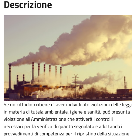
Descrizione
Se un cittadino ritiene di aver individuato violazioni delle leggi
in materia di tutela ambientale, igiene e sanità, può presunta
violazione all'Amministrazione che attiverà i controlli
necessari per la verifica di quanto segnalato e adottando i
provvedimenti di competenza per il ripristino della situazione