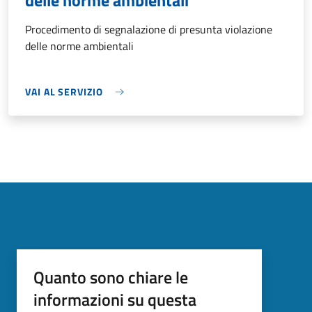
delle norme ambientali
Procedimento di segnalazione di presunta violazione
delle norme ambientali
VAI AL SERVIZIO
Quanto sono chiare le
informazioni su questa