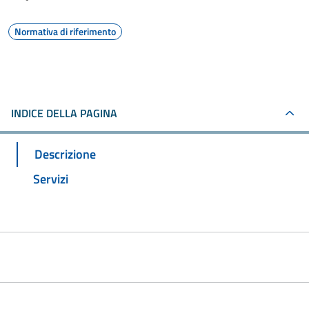
Normativa di riferimento
INDICE DELLA PAGINA
Descrizione
Servizi