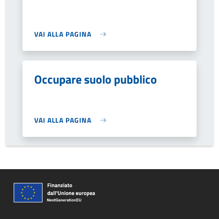
VAI ALLA PAGINA
Occupare suolo pubblico
VAI ALLA PAGINA