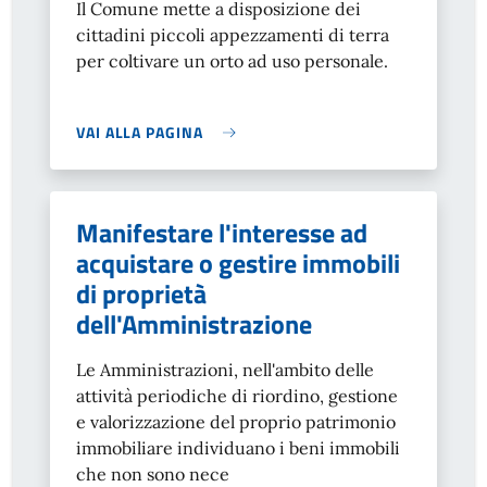
Il Comune mette a disposizione dei
cittadini piccoli appezzamenti di terra
per coltivare un orto ad uso personale.
VAI ALLA PAGINA
Manifestare l'interesse ad
acquistare o gestire immobili
di proprietà
dell'Amministrazione
Le Amministrazioni, nell'ambito delle
attività periodiche di riordino, gestione
e valorizzazione del proprio patrimonio
immobiliare individuano i beni immobili
che non sono nece