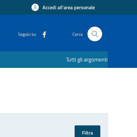
Accedi all'area personale
Seguici su
Cerca
Tutti gli argomenti