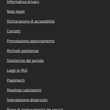
Informativa privacy
Note legali
Dichiarazione di accessibilità
Contatti
Prenotazione appuntamento
Richiedi assistenza
Statistiche del portale
Leggi le FAQ
Pagamenti
Riepilogo valutazioni
Segnalazione disservizio
Piano di miglioramento dei servizi