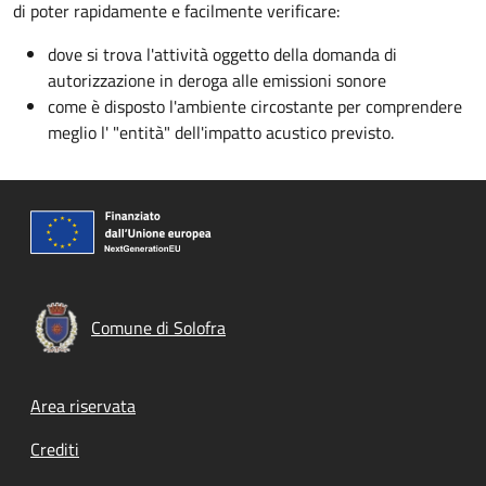
di poter rapidamente e facilmente verificare:
dove si trova l'attività oggetto della domanda di
autorizzazione in deroga alle emissioni sonore
come è disposto l'ambiente circostante per comprendere
meglio l' "entità" dell'impatto acustico previsto.
Comune di Solofra
Footer menu
Area riservata
Crediti