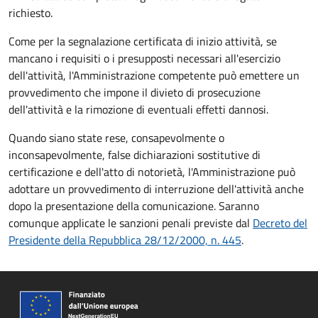
richiesto.
Come per la segnalazione certificata di inizio attività, se
mancano i requisiti o i presupposti necessari all'esercizio
dell'attività, l'Amministrazione competente può emettere un
provvedimento che impone il divieto di prosecuzione
dell'attività e la rimozione di eventuali effetti dannosi.
Quando siano state rese, consapevolmente o
inconsapevolmente, false dichiarazioni sostitutive di
certificazione e dell'atto di notorietà, l'Amministrazione può
adottare un provvedimento di interruzione dell'attività anche
dopo la presentazione della comunicazione. Saranno
comunque applicate le sanzioni penali previste dal
Decreto del
Presidente della Repubblica 28/12/2000, n. 445
.