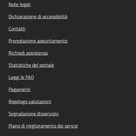
Note legali
Dichiarazione di accessibilità
Contatti
Prenotazione appuntamento
Richiedi assistenza
Statistiche del portale
Leggi le FAQ
Pagamenti
Riepilogo valutazioni
Segnalazione disservizio
Piano di miglioramento dei servizi