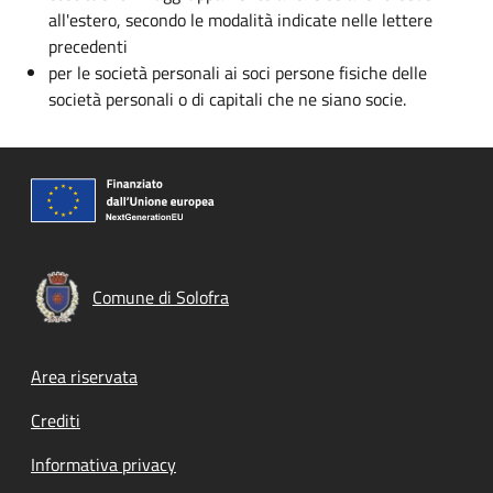
all'estero, secondo le modalità indicate nelle lettere
precedenti
per le società personali ai soci persone fisiche delle
società personali o di capitali che ne siano socie.
Comune di Solofra
Footer menu
Area riservata
Crediti
Informativa privacy