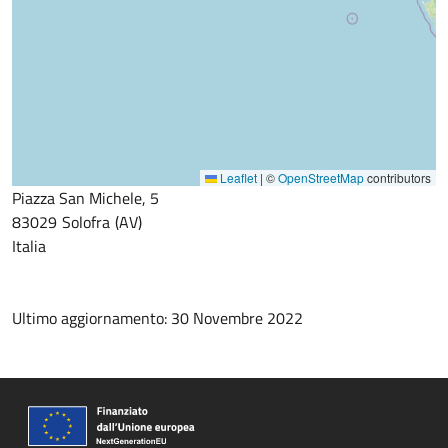
Leaflet
|
©
OpenStreetMap
contributors
Piazza San Michele, 5
83029
Solofra
AV
Italia
Ultimo aggiornamento: 30 Novembre 2022