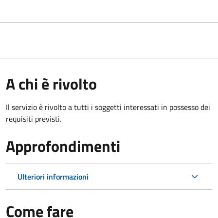
A chi è rivolto
Il servizio è rivolto a tutti i soggetti interessati in possesso dei
requisiti previsti.
Approfondimenti
Ulteriori informazioni
Come fare