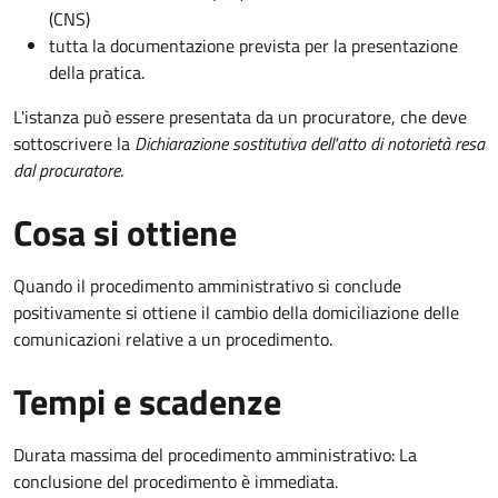
(CNS)
tutta la documentazione prevista per la presentazione
della pratica.
L'istanza può essere presentata da un procuratore, che deve
sottoscrivere la
Dichiarazione sostitutiva dell'atto di notorietà resa
dal procuratore
.
Cosa si ottiene
Quando il procedimento amministrativo si conclude
positivamente si ottiene il cambio della domiciliazione delle
comunicazioni relative a un procedimento.
Tempi e scadenze
Durata massima del procedimento amministrativo: La
conclusione del procedimento è immediata.