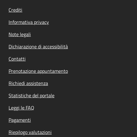
Crediti
Informativa privacy
Note legali
Dichiarazione di accessibilità
Contatti
Prenotazione appuntamento
Richiedi assistenza
Statistiche del portale
Leggi le FAQ
Pagamenti
Riepilogo valutazioni