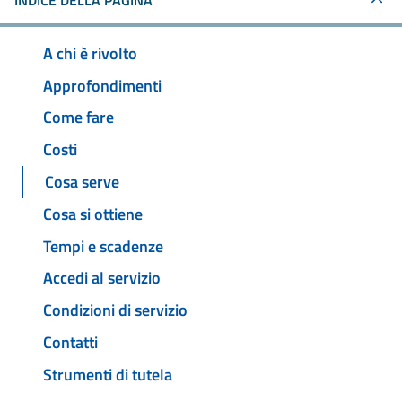
INDICE DELLA PAGINA
A chi è rivolto
Approfondimenti
Come fare
Costi
Cosa serve
Cosa si ottiene
Tempi e scadenze
Accedi al servizio
Condizioni di servizio
Contatti
Strumenti di tutela