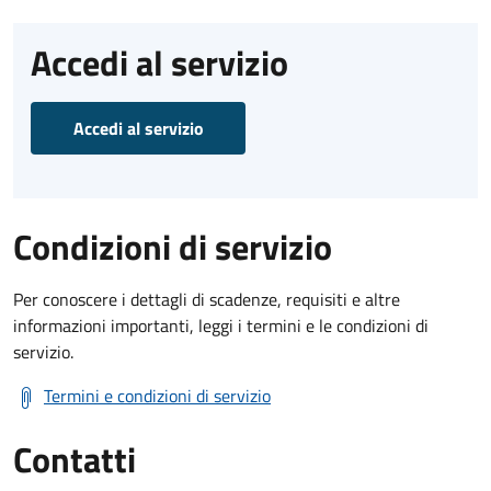
Accedi al servizio
Accedi al servizio
Condizioni di servizio
Per conoscere i dettagli di scadenze, requisiti e altre
informazioni importanti, leggi i termini e le condizioni di
servizio.
Termini e condizioni di servizio
Contatti