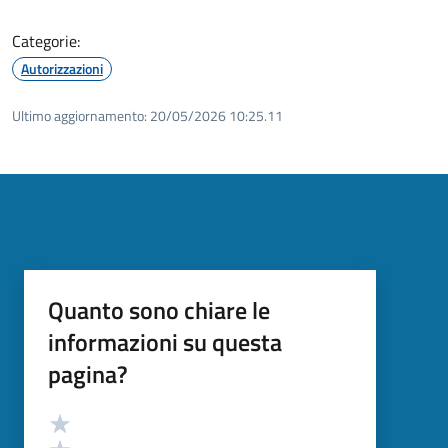
Categorie:
Autorizzazioni
Ultimo aggiornamento:
20/05/2026 10:25.11
Quanto sono chiare le
informazioni su questa
pagina?
Valutazione
Valuta 5 stelle su 5
Valuta 4 stelle su 5