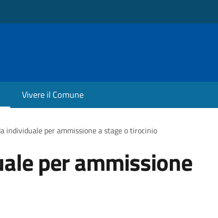
Vivere il Comune
 individuale per ammissione a stage o tirocinio
ale per ammissione