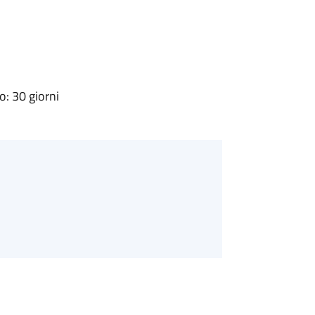
: 30 giorni