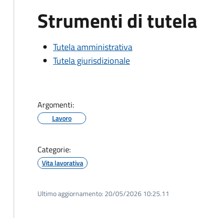
Strumenti di tutela
Tutela amministrativa
Tutela giurisdizionale
Argomenti:
Lavoro
Categorie:
Vita lavorativa
Ultimo aggiornamento:
20/05/2026 10:25.11