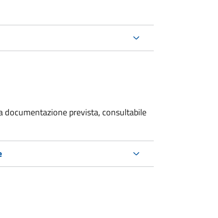
 la documentazione prevista, consultabile
e