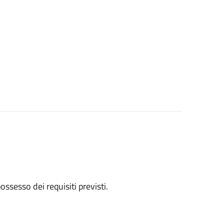
 possesso dei requisiti previsti.