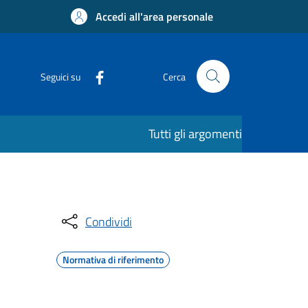
Accedi all'area personale
Seguici su
Cerca
Tutti gli argomenti
Condividi
Normativa di riferimento