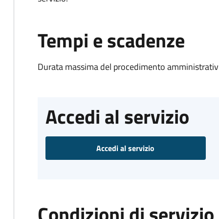
Tempi e scadenze
Durata massima del procedimento amministrativo
Accedi al servizio
Accedi al servizio
Condizioni di servizio