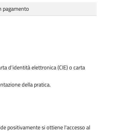
cun pagamento
rta d’identità elettronica (CIE) o carta
ntazione della pratica.
e positivamente si ottiene l'accesso al