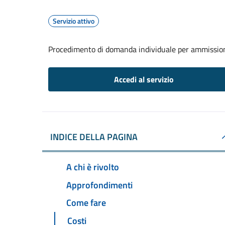
Servizio attivo
Procedimento di domanda individuale per ammissione
Accedi al servizio
INDICE DELLA PAGINA
A chi è rivolto
Approfondimenti
Come fare
Costi