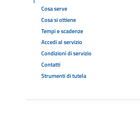
Cosa serve
Cosa si ottiene
Tempi e scadenze
Accedi al servizio
Condizioni di servizio
Contatti
Strumenti di tutela