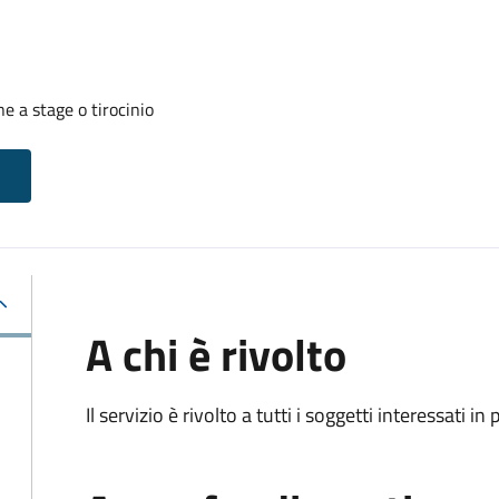
 a stage o tirocinio
A chi è rivolto
Il servizio è rivolto a tutti i soggetti interessati in