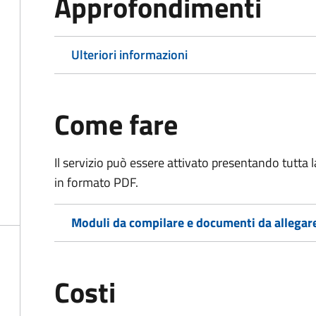
Approfondimenti
Ulteriori informazioni
Come fare
Il servizio può essere attivato presentando tutta
in formato PDF.
Moduli da compilare e documenti da allegar
Costi