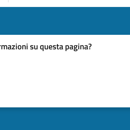
rmazioni su questa pagina?