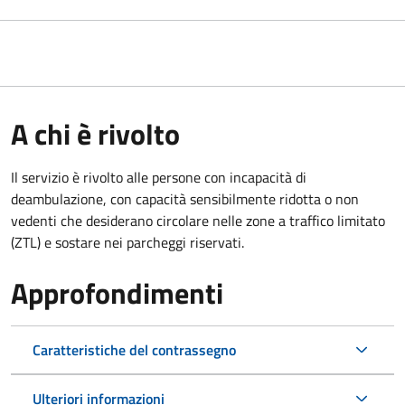
A chi è rivolto
Il servizio è rivolto alle persone con incapacità di
deambulazione, con capacità sensibilmente ridotta o non
vedenti che desiderano circolare nelle zone a traffico limitato
(ZTL) e sostare nei parcheggi riservati.
Approfondimenti
Caratteristiche del contrassegno
Ulteriori informazioni