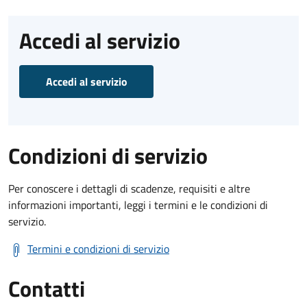
Accedi al servizio
Accedi al servizio
Condizioni di servizio
Per conoscere i dettagli di scadenze, requisiti e altre
informazioni importanti, leggi i termini e le condizioni di
servizio.
Termini e condizioni di servizio
Contatti