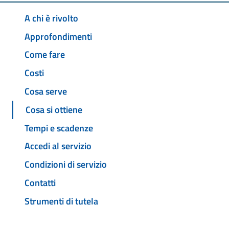
A chi è rivolto
Approfondimenti
Come fare
Costi
Cosa serve
Cosa si ottiene
Tempi e scadenze
Accedi al servizio
Condizioni di servizio
Contatti
Strumenti di tutela