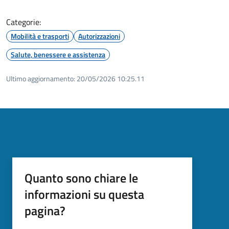
Categorie:
Mobilità e trasporti
Autorizzazioni
Salute, benessere e assistenza
Ultimo aggiornamento:
20/05/2026 10:25.11
Quanto sono chiare le
informazioni su questa
pagina?