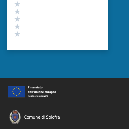
Valutazione
Valuta 5 stelle su 5
Valuta 4 stelle su 5
Valuta 3 stelle su 5
Valuta 2 stelle su 5
Valuta 1 stelle su 5
Comune di Solofra