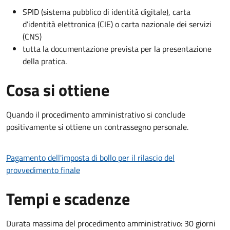
SPID (sistema pubblico di identità digitale), carta
d’identità elettronica (CIE) o carta nazionale dei servizi
(CNS)
tutta la documentazione prevista per la presentazione
della pratica.
Cosa si ottiene
Quando il procedimento amministrativo si conclude
positivamente si ottiene un contrassegno personale.
Pagamento dell'imposta di bollo per il rilascio del
provvedimento finale
Tempi e scadenze
Durata massima del procedimento amministrativo: 30 giorni