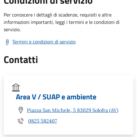
Condizioni di servizio
Per conoscere i dettagli di scadenze, requisiti e altre
informazioni importanti, leggi i termini e le condizioni di
servizio.
Termini e condizioni di servizio
Contatti
Area V / SUAP e ambiente
Piazza San Michele, 5 83029 Solofra (AV)
0825 582407