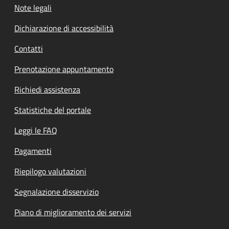
Note legali
Dichiarazione di accessibilità
Contatti
Prenotazione appuntamento
Richiedi assistenza
Statistiche del portale
Leggi le FAQ
Pagamenti
Riepilogo valutazioni
Segnalazione disservizio
Piano di miglioramento dei servizi