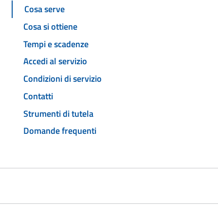
Cosa serve
Cosa si ottiene
Tempi e scadenze
Accedi al servizio
Condizioni di servizio
Contatti
Strumenti di tutela
Domande frequenti