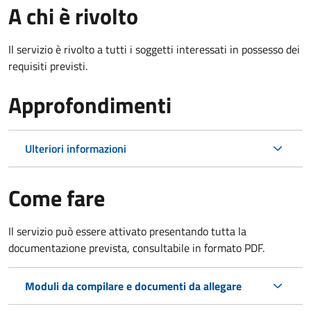
A chi è rivolto
Il servizio è rivolto a tutti i soggetti interessati in possesso dei
requisiti previsti.
Approfondimenti
Ulteriori informazioni
Come fare
Il servizio può essere attivato presentando tutta la
documentazione prevista, consultabile in formato PDF.
Moduli da compilare e documenti da allegare