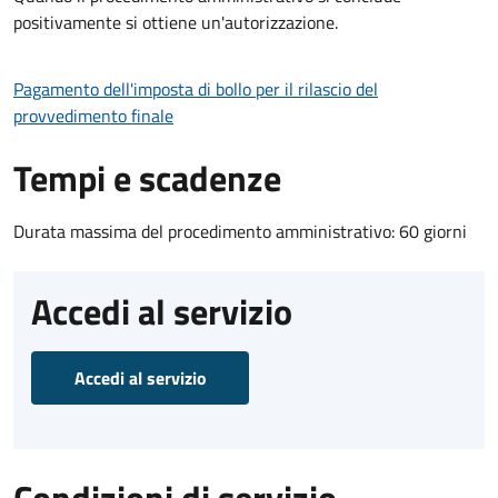
positivamente si ottiene un'autorizzazione.
Pagamento dell'imposta di bollo per il rilascio del
provvedimento finale
Tempi e scadenze
Durata massima del procedimento amministrativo: 60 giorni
Accedi al servizio
Accedi al servizio