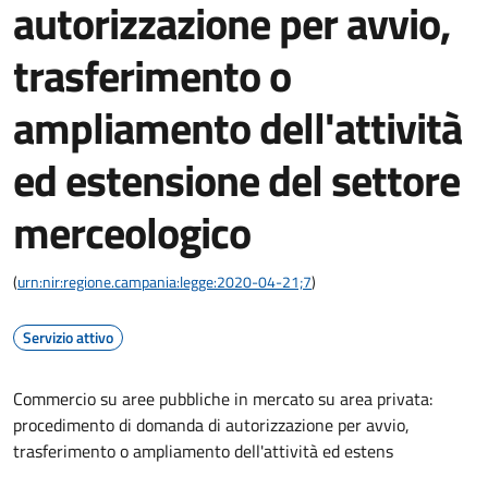
autorizzazione per avvio,
trasferimento o
ampliamento dell'attività
ed estensione del settore
merceologico
(
urn:nir:regione.campania:legge:2020-04-21;7
)
Servizio attivo
Commercio su aree pubbliche in mercato su area privata:
procedimento di domanda di autorizzazione per avvio,
trasferimento o ampliamento dell'attività ed estens