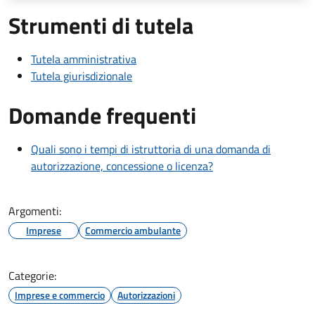
Strumenti di tutela
Tutela amministrativa
Tutela giurisdizionale
Domande frequenti
Quali sono i tempi di istruttoria di una domanda di
autorizzazione, concessione o licenza?
Argomenti:
Imprese
Commercio ambulante
Categorie:
Imprese e commercio
Autorizzazioni