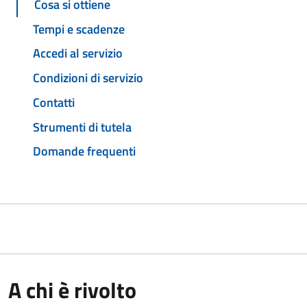
Cosa si ottiene
Tempi e scadenze
Accedi al servizio
Condizioni di servizio
Contatti
Strumenti di tutela
Domande frequenti
A chi è rivolto