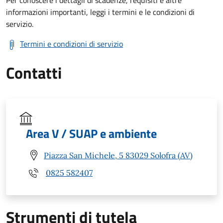
Per conoscere i dettagli di scadenze, requisiti e altre
informazioni importanti, leggi i termini e le condizioni di
servizio.
Termini e condizioni di servizio
Contatti
Area V / SUAP e ambiente
Piazza San Michele, 5 83029 Solofra (AV)
0825 582407
Strumenti di tutela