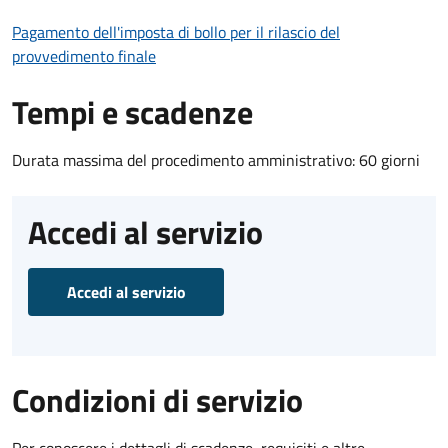
Pagamento dell'imposta di bollo per il rilascio del
provvedimento finale
Tempi e scadenze
Durata massima del procedimento amministrativo: 60 giorni
Accedi al servizio
Accedi al servizio
Condizioni di servizio