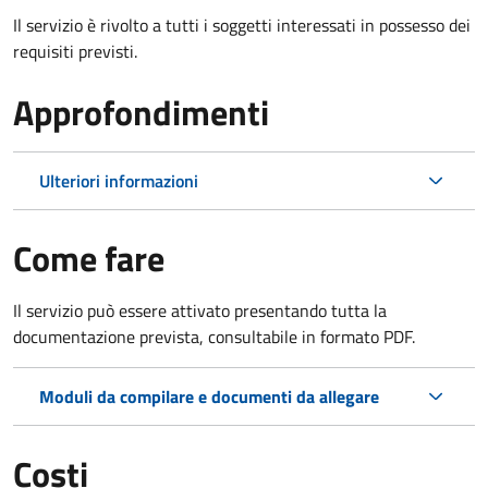
Il servizio è rivolto a tutti i soggetti interessati in possesso dei
requisiti previsti.
Approfondimenti
Ulteriori informazioni
Come fare
Il servizio può essere attivato presentando tutta la
documentazione prevista, consultabile in formato PDF.
Moduli da compilare e documenti da allegare
Costi