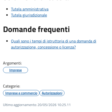
Tutela amministrativa
Tutela giurisdizionale
Domande frequenti
Quali sono i tempi di istruttoria di una domanda di
autorizzazione, concessione o licenza?
Argomenti:
Imprese
Categorie:
Imprese e commercio
Autorizzazioni
Ultimo aggiornamento:
20/05/2026 10:25.11