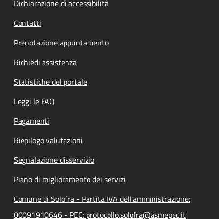
Dichiarazione di accessibilità
Contatti
Prenotazione appuntamento
Richiedi assistenza
Statistiche del portale
Leggi le FAQ
Pagamenti
Riepilogo valutazioni
Segnalazione disservizio
Piano di miglioramento dei servizi
Comune di Solofra - Partita IVA dell'amministrazione:
00091910646 - PEC: protocollo.solofra@asmepec.it