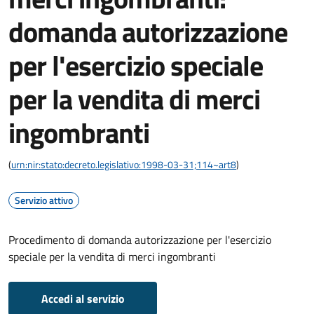
domanda autorizzazione
per l'esercizio speciale
per la vendita di merci
ingombranti
(
urn:nir:stato:decreto.legislativo:1998-03-31;114~art8
)
Servizio attivo
Procedimento di domanda autorizzazione per l'esercizio
speciale per la vendita di merci ingombranti
Accedi al servizio