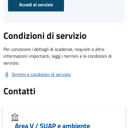
Accedi al servizio
Condizioni di servizio
Per conoscere i dettagli di scadenze, requisiti e altre
informazioni importanti, leggi i termini e le condizioni di
servizio.
Termini e condizioni di servizio
Contatti
Area V / SUAP e ambiente