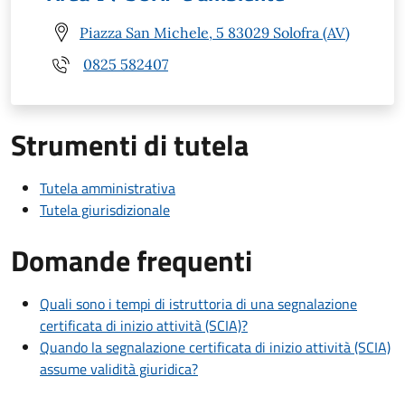
Piazza San Michele, 5 83029 Solofra (AV)
0825 582407
Strumenti di tutela
Tutela amministrativa
Tutela giurisdizionale
Domande frequenti
Quali sono i tempi di istruttoria di una segnalazione
certificata di inizio attività (SCIA)?
Quando la segnalazione certificata di inizio attività (SCIA)
assume validità giuridica?