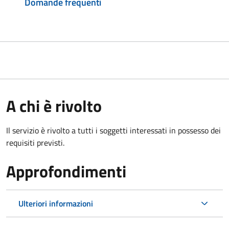
Domande frequenti
A chi è rivolto
Il servizio è rivolto a tutti i soggetti interessati in possesso dei
requisiti previsti.
Approfondimenti
Ulteriori informazioni