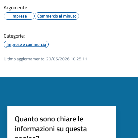
Argomenti:
Imprese
Commercio al minuto
Categorie:
Imprese e commercio
Ultimo aggiornamento:
20/05/2026 10:25.11
Quanto sono chiare le
informazioni su questa