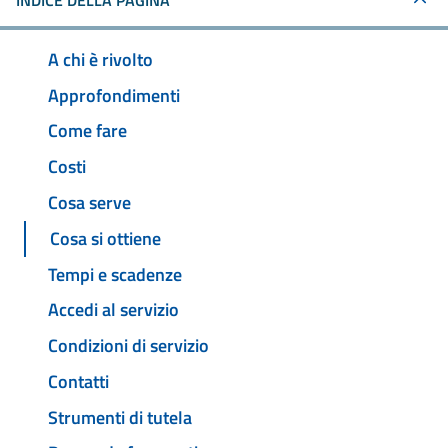
INDICE DELLA PAGINA
A chi è rivolto
Approfondimenti
Come fare
Costi
Cosa serve
Cosa si ottiene
Tempi e scadenze
Accedi al servizio
Condizioni di servizio
Contatti
Strumenti di tutela