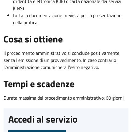
d’identità elettronica (CIE) o carta nazionale dei servizi
(CNS)
tutta la documentazione prevista per la presentazione
della pratica.
Cosa si ottiene
Il procedimento amministrativo si conclude positivamente
senza l’emissione di un provvedimento. In caso contrario
l’Amministrazione comunicherà l’esito negativo.
Tempi e scadenze
Durata massima del procedimento amministrativo: 60 giorni
Accedi al servizio