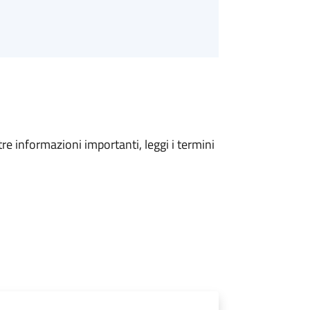
tre informazioni importanti, leggi i termini