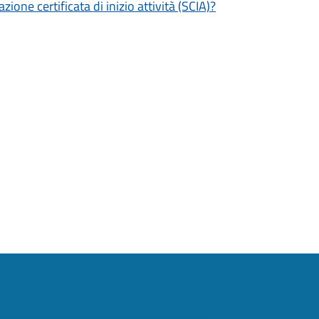
zione certificata di inizio attività (SCIA)?