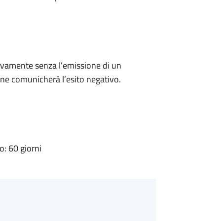
ivamente senza l’emissione di un
ne comunicherà l’esito negativo.
: 60 giorni