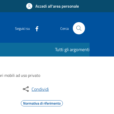
Accedi all'area personale
Seguici su
Cerca
Tutti gli argomenti
ori mobili ad uso privato
Condividi
Normativa di riferimento