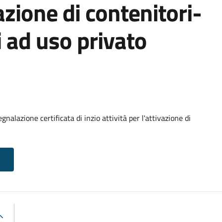
vazione di contenitori-
i ad uso privato
gnalazione certificata di inzio attività per l'attivazione di