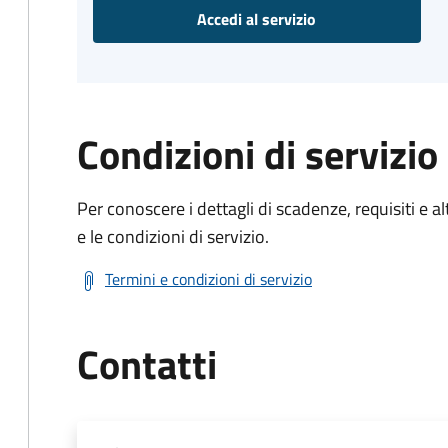
Accedi al servizio
Condizioni di servizio
Per conoscere i dettagli di scadenze, requisiti e al
e le condizioni di servizio.
Termini e condizioni di servizio
Contatti