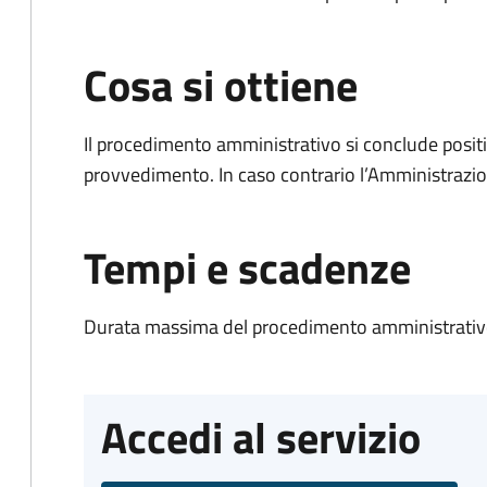
Cosa si ottiene
Il procedimento amministrativo si conclude posit
provvedimento. In caso contrario l’Amministrazio
Tempi e scadenze
Durata massima del procedimento amministrativo
Accedi al servizio