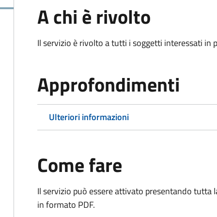
A chi è rivolto
Il servizio è rivolto a tutti i soggetti interessati in
Approfondimenti
Ulteriori informazioni
Come fare
Il servizio può essere attivato presentando tutta
in formato PDF.