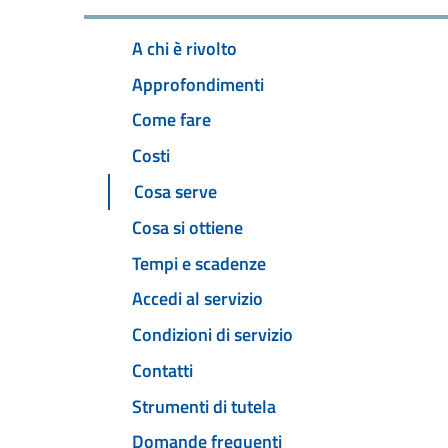
A chi è rivolto
Approfondimenti
Come fare
Costi
Cosa serve
Cosa si ottiene
Tempi e scadenze
Accedi al servizio
Condizioni di servizio
Contatti
Strumenti di tutela
Domande frequenti