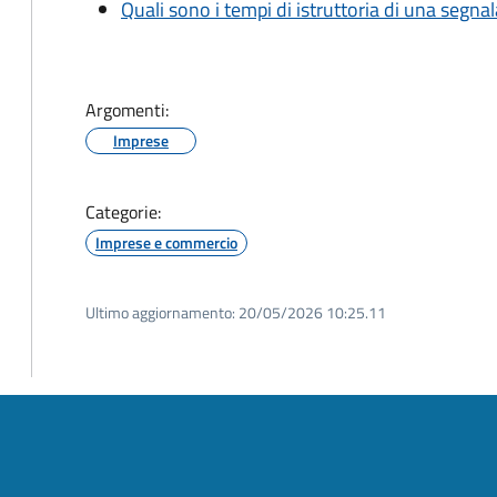
Quali sono i tempi di istruttoria di una segnala
Argomenti:
Imprese
Categorie:
Imprese e commercio
Ultimo aggiornamento:
20/05/2026 10:25.11