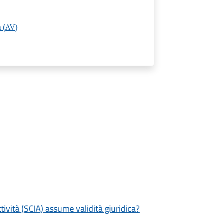
 (AV)
tività (SCIA) assume validità giuridica?