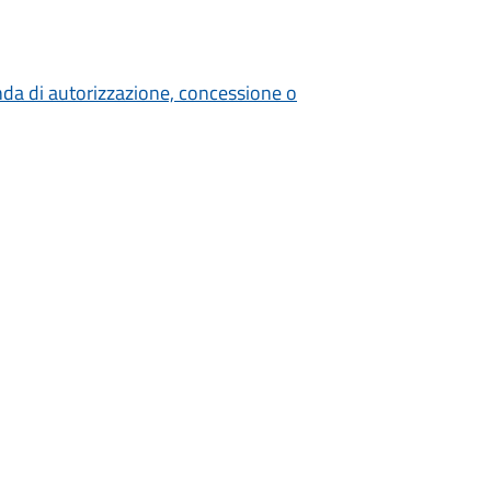
nda di autorizzazione, concessione o