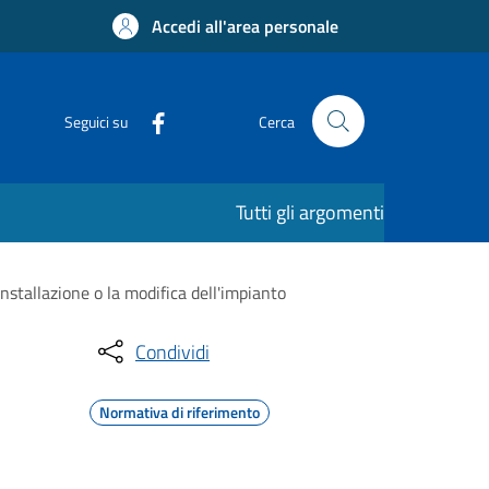
Accedi all'area personale
Seguici su
Cerca
Tutti gli argomenti
installazione o la modifica dell'impianto
Condividi
Normativa di riferimento