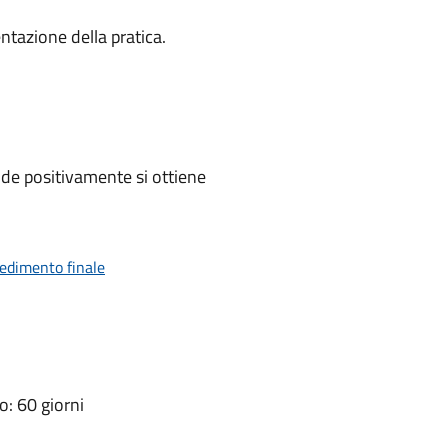
ntazione della pratica.
de positivamente si ottiene
vedimento finale
: 60 giorni