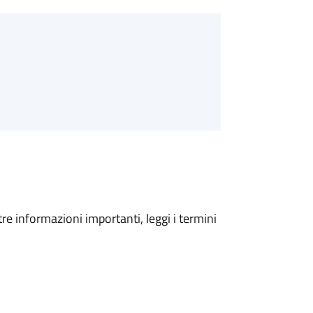
tre informazioni importanti, leggi i termini