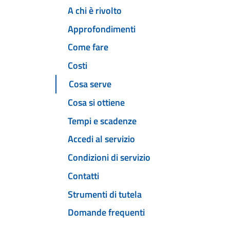
A chi è rivolto
Approfondimenti
Come fare
Costi
Cosa serve
Cosa si ottiene
Tempi e scadenze
Accedi al servizio
Condizioni di servizio
Contatti
Strumenti di tutela
Domande frequenti