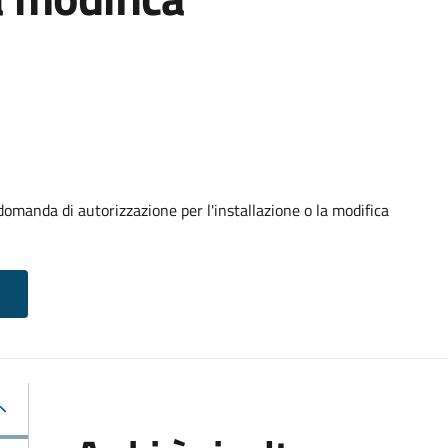
domanda di autorizzazione per l'installazione o la modifica