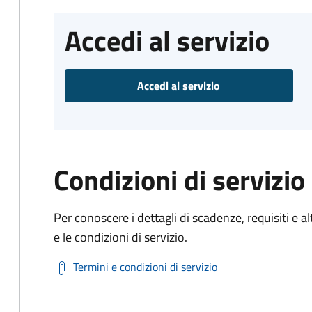
Accedi al servizio
Accedi al servizio
Condizioni di servizio
Per conoscere i dettagli di scadenze, requisiti e al
e le condizioni di servizio.
Termini e condizioni di servizio