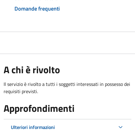
Domande frequenti
A chi è rivolto
Il servizio è rivolto a tutti i soggetti interessati in possesso dei
requisiti previsti.
Approfondimenti
Ulteriori informazioni