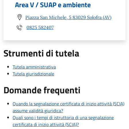
Area V / SUAP e ambiente
Piazza San Michele, 5 83029 Solofra (AV)
0825 582407
Strumenti di tutela
Tutela amministrativa
Tutela giurisdizionale
Domande frequenti
Quando la segnalazione certificata di inizio attività (SCIA)
assume validità giuridica?
Quali sono i tempi di istruttoria di una segnalazione
certificata di inizio attività (SCIA)?