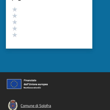
Valutazione
Valuta 5 stelle su 5
Valuta 4 stelle su 5
Valuta 3 stelle su 5
Valuta 2 stelle su 5
Valuta 1 stelle su 5
Comune di Solofra