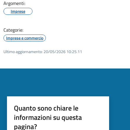
Argomenti:
Imprese
Categorie:
Imprese e commercio
Ultimo aggiornamento:
20/05/2026 10:25.11
Quanto sono chiare le
informazioni su questa
pagina?