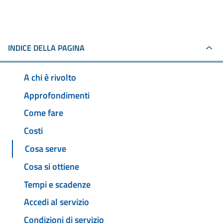
INDICE DELLA PAGINA
A chi è rivolto
Approfondimenti
Come fare
Costi
Cosa serve
Cosa si ottiene
Tempi e scadenze
Accedi al servizio
Condizioni di servizio