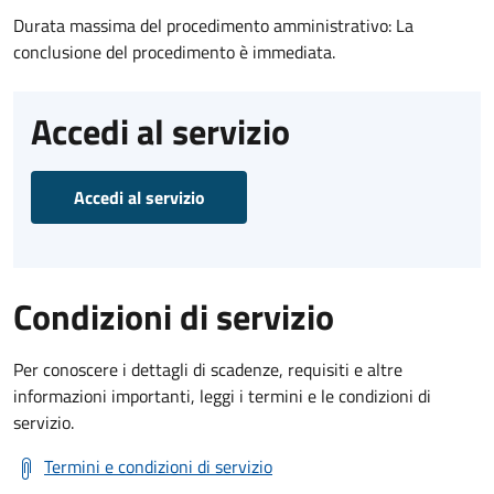
Durata massima del procedimento amministrativo: La
conclusione del procedimento è immediata.
Accedi al servizio
Accedi al servizio
Condizioni di servizio
Per conoscere i dettagli di scadenze, requisiti e altre
informazioni importanti, leggi i termini e le condizioni di
servizio.
Termini e condizioni di servizio